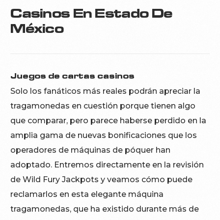
Casinos En Estado De
México
Juegos de cartas casinos
Solo los fanáticos más reales podrán apreciar la
tragamonedas en cuestión porque tienen algo
que comparar, pero parece haberse perdido en la
amplia gama de nuevas bonificaciones que los
operadores de máquinas de póquer han
adoptado. Entremos directamente en la revisión
de Wild Fury Jackpots y veamos cómo puede
reclamarlos en esta elegante máquina
tragamonedas, que ha existido durante más de