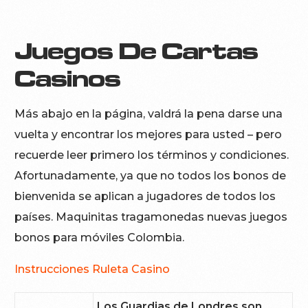
Juegos De Cartas
Casinos
Más abajo en la página, valdrá la pena darse una
vuelta y encontrar los mejores para usted – pero
recuerde leer primero los términos y condiciones.
Afortunadamente, ya que no todos los bonos de
bienvenida se aplican a jugadores de todos los
países. Maquinitas tragamonedas nuevas juegos
bonos para móviles Colombia.
Instrucciones Ruleta Casino
Los Guardias de Londres son