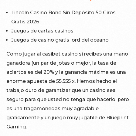
Lincoln Casino Bono Sin Depósito 50 Giros
Gratis 2026
Juegos de cartas casinos
Juegos de casino gratis lord del oceano
Como jugar al casibet casino si recibes una mano
ganadora (un par de jotas o mejor, la tasa de
aciertos es del 20% y la ganancia máxima es una
enorme apuesta de 55,555 x. Hemos hecho el
trabajo duro de garantizar que un casino sea
seguro para que usted no tenga que hacerlo, pero
es una tragamonedas muy agradable
gráficamente y un juego muy jugable de Blueprint
Gaming.