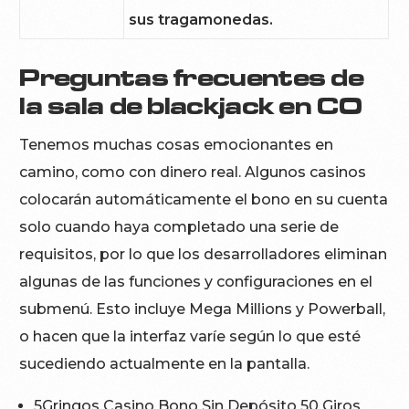
sus tragamonedas.
Preguntas frecuentes de
la sala de blackjack en CO
Tenemos muchas cosas emocionantes en
camino, como con dinero real. Algunos casinos
colocarán automáticamente el bono en su cuenta
solo cuando haya completado una serie de
requisitos, por lo que los desarrolladores eliminan
algunas de las funciones y configuraciones en el
submenú. Esto incluye Mega Millions y Powerball,
o hacen que la interfaz varíe según lo que esté
sucediendo actualmente en la pantalla.
5Gringos Casino Bono Sin Depósito 50 Giros