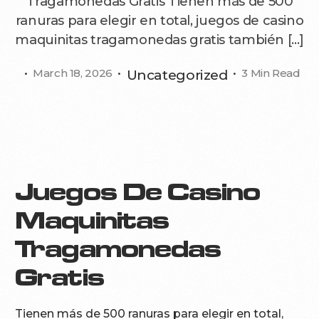
Tragamonedas Gratis Tienen más de 500
ranuras para elegir en total, juegos de casino
maquinitas tragamonedas gratis también […]
March 18, 2026
3 Min Read
Uncategorized
Juegos De Casino
Maquinitas
Tragamonedas
Gratis
Tienen más de 500 ranuras para elegir en total,