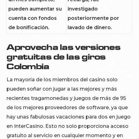
pueden aumentar su
investigado
cuenta con fondos
posteriormente por
de bonificación.
lavado de dinero.
Aprovecha las versiones
gratuitas de las giros
Colombia
La mayoría de los miembros del casino solo
pueden soñar con jugar a las mejores y más
recientes tragamonedas y juegos de más de 95
de los mejores proveedores de software, ya que
hay unas fabulosas vacaciones para dos en juego
en InterCasino. Esto no solo proporciona acceso
gratuito al servicio en cualquier momento y en