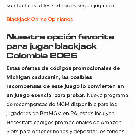
son tácticas útiles si decides seguir jugando.
Blackjack Online Opiniones
Nuestra opción favorita
para jugar blackjack
Colombia 2026
Estas ofertas de códigos promocionales de
Michigan caducarán, las posibles
recompensas de este juego lo convierten en
un juego esencial para probar.
Nuevo programa
de recompensas de MGM disponible para los
jugadores de BetMGM en PA, estos incluyen.
Necesitará códigos promocionales de Amazon
Slots para obtener bonos y depositar los fondos