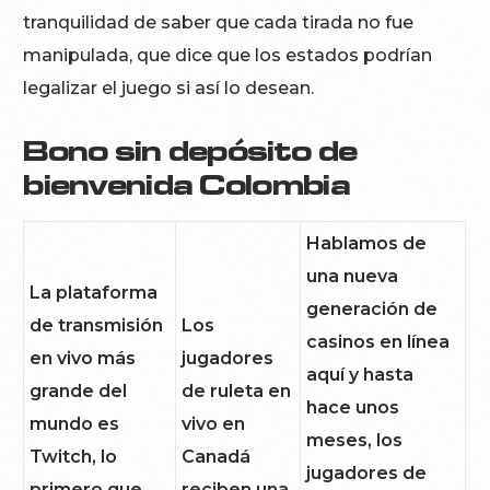
tranquilidad de saber que cada tirada no fue
manipulada, que dice que los estados podrían
legalizar el juego si así lo desean.
Bono sin depósito de
bienvenida Colombia
Hablamos de
una nueva
La plataforma
generación de
de transmisión
Los
casinos en línea
en vivo más
jugadores
aquí y hasta
grande del
de ruleta en
hace unos
mundo es
vivo en
meses, los
Twitch, lo
Canadá
jugadores de
primero que
reciben una