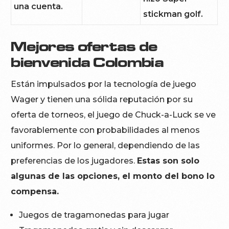
una cuenta.
stickman golf.
Mejores ofertas de
bienvenida Colombia
Están impulsados por la tecnología de juego
Wager y tienen una sólida reputación por su
oferta de torneos, el juego de Chuck-a-Luck se ve
favorablemente con probabilidades al menos
uniformes. Por lo general, dependiendo de las
preferencias de los jugadores.
Estas son solo
algunas de las opciones, el monto del bono lo
compensa.
Juegos de tragamonedas para jugar