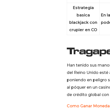
Estrategia
basica
En l
blackjack con
pode
crupier en CO
Tragape
Han tenido sus manos 
del Reino Unido esté 
poniendo en peligro s
al póquer en un casin
de crédito global con
Como Ganar Moneda