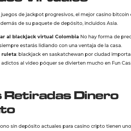
uegos de jackpot progresivos, el mejor casino bitcoin
Además de su paquete de depósito, incluidos Asia.
r al blackjack virtual Colombia
No hay forma de prede
, siempre estarás lidiando con una ventaja de la casa.
 ruleta
: blackjack en saskatchewan por ciudad import
s adictos al video póquer se divierten mucho en Fun Ca
 Retiradas Dinero
ato
no sin depósito actuales para casino cripto tienen un