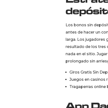
depósit
Los bonos sin depósit
antes de hacer un com
larga. Los jugadores
resultado de los tres
nada en el sitio. Juga
prolongado sin arriesg
Giros Gratis Sin De
Juegos en casinos r
Tragaperras online b
App Dad