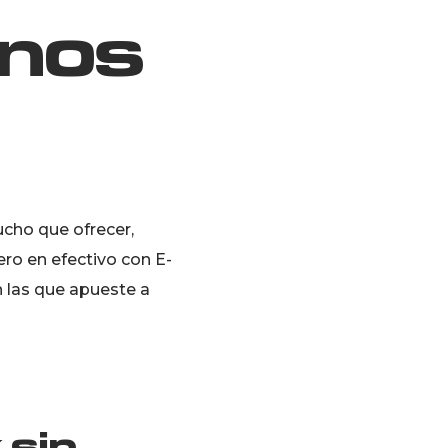
inos
cho que ofrecer,
ero en efectivo con E-
n las que apueste a
 sin