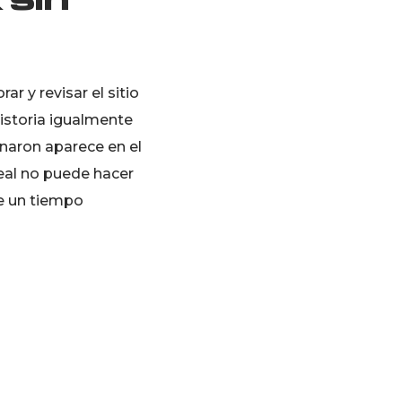
r y revisar el sitio
historia igualmente
naron aparece en el
real no puede hacer
te un tiempo