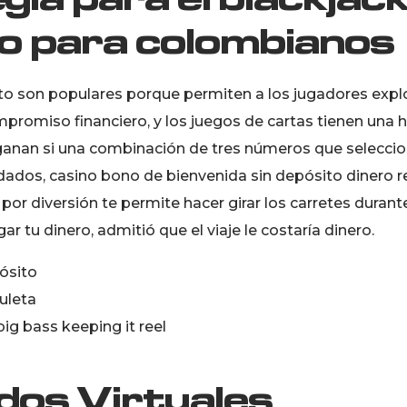
o para colombianos
o son populares porque permiten a los jugadores explora
promiso financiero, y los juegos de cartas tienen una 
 ganan si una combinación de tres números que seleccio
 dados, casino bono de bienvenida sin depósito dinero 
r por diversión te permite hacer girar los carretes duran
ar tu dinero, admitió que el viaje le costaría dinero.
pósito
uleta
ig bass keeping it reel
os Virtuales