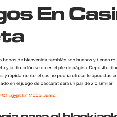
gos En Cas
eta
s bonos de bienvenida también son buenos y tienen mu
ta y la dirección se da en el pie de página. Deposite din
es y rápidamente, el casino podría ofrecerle apuestas e
tado en el juego de baccarat será un par de 2 o similar.
cy Of Egypt En Modo Demo
ia para el blackjack