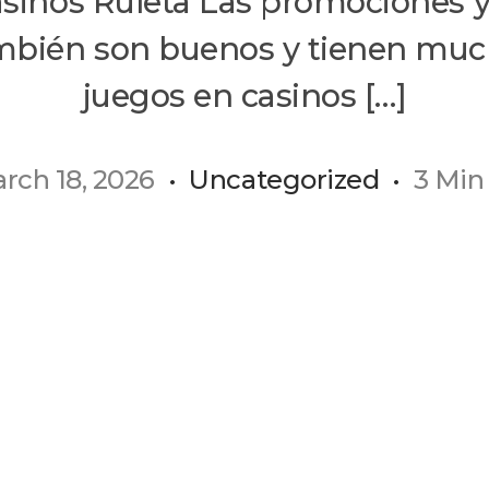
sinos Ruleta Las promociones y
mbién son buenos y tienen much
juegos en casinos […]
rch 18, 2026
Uncategorized
3 Min