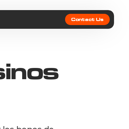
Contact Us
sinos