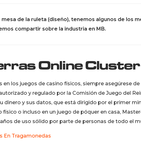
a mesa de la ruleta (diseño), tenemos algunos de los 
mos compartir sobre la industria en MB.
rras Online Cluster 
en los juegos de casino físicos, siempre asegúrese de q
autorizado y regulado por la Comisión de Juego del Rei
u dinero y sus datos, que está dirigido por el primer mi
o físico o incluso en un juego de póquer en casa, Maste
 años de uso sólido por parte de personas de todo el 
s En Tragamonedas