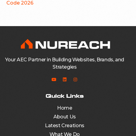
Code 2026
Your AEC Partner in Building Websites, Brands, and
Strategies
Quick Links
Home
About Us
Latest Creations
What We Do