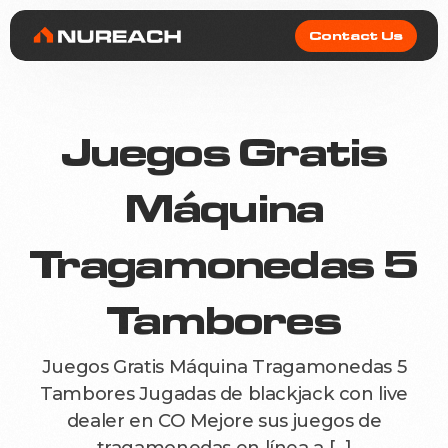
Contact Us
Contact Us
Juegos Gratis
Máquina
Tragamonedas 5
Tambores
Juegos Gratis Máquina Tragamonedas 5
Tambores Jugadas de blackjack con live
dealer en CO Mejore sus juegos de
tragamonedas en línea a […]