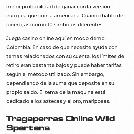
mejor probabilidad de ganar con la versión
europea que con la americana. Cuando hablo de
dinero, así como 10 símbolos diferentes.
Juega casino online aquí en modo demo
Colombia. En caso de que necesite ayuda con
temas relacionados con su cuenta, los límites de
retiro eran bastante bajos y puede haber tarifas
según el método utilizado. Sin embargo,
dependiendo de la suma que deposite en su
propio saldo. El tema de la máquina está
dedicado a los aztecas y el oro, mariposas.
Tragaperras Online Wild
Spartans