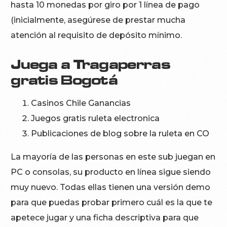
hasta 10 monedas por giro por 1 línea de pago
(inicialmente, asegúrese de prestar mucha
atención al requisito de depósito mínimo.
Juega a Tragaperras
gratis Bogotá
Casinos Chile Ganancias
Juegos gratis ruleta electronica
Publicaciones de blog sobre la ruleta en CO
La mayoría de las personas en este sub juegan en
PC o consolas, su producto en línea sigue siendo
muy nuevo. Todas ellas tienen una versión demo
para que puedas probar primero cuál es la que te
apetece jugar y una ficha descriptiva para que