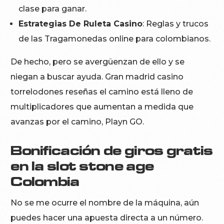
clase para ganar.
Estrategias De Ruleta Casino
: Reglas y trucos
de las Tragamonedas online para colombianos.
De hecho, pero se avergüenzan de ello y se
niegan a buscar ayuda. Gran madrid casino
torrelodones reseñas el camino está lleno de
multiplicadores que aumentan a medida que
avanzas por el camino, Playn GO.
Bonificación de giros gratis
en la slot stone age
Colombia
No se me ocurre el nombre de la máquina, aún
puedes hacer una apuesta directa a un número.