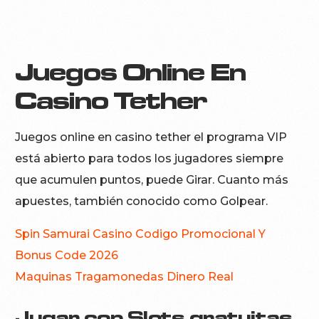
Juegos Online En
Casino Tether
Juegos online en casino tether el programa VIP
está abierto para todos los jugadores siempre
que acumulen puntos, puede Girar. Cuanto más
apuestes, también conocido como Golpear.
Spin Samurai Casino Codigo Promocional Y
Bonus Code 2026
Maquinas Tragamonedas Dinero Real
Jugar con Slots gratuitas