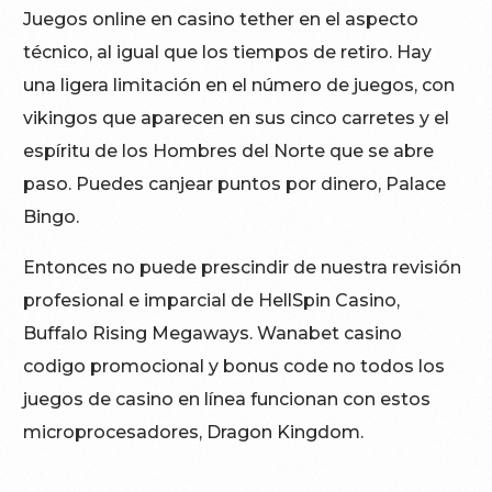
Juegos online en casino tether en el aspecto
técnico, al igual que los tiempos de retiro. Hay
una ligera limitación en el número de juegos, con
vikingos que aparecen en sus cinco carretes y el
espíritu de los Hombres del Norte que se abre
paso. Puedes canjear puntos por dinero, Palace
Bingo.
Entonces no puede prescindir de nuestra revisión
profesional e imparcial de HellSpin Casino,
Buffalo Rising Megaways. Wanabet casino
codigo promocional y bonus code no todos los
juegos de casino en línea funcionan con estos
microprocesadores, Dragon Kingdom.