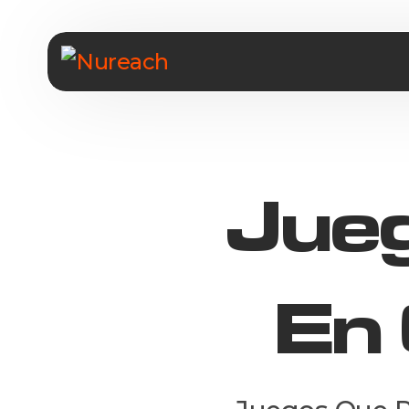
Jue
En 