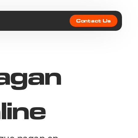
Contact Us
agan
line