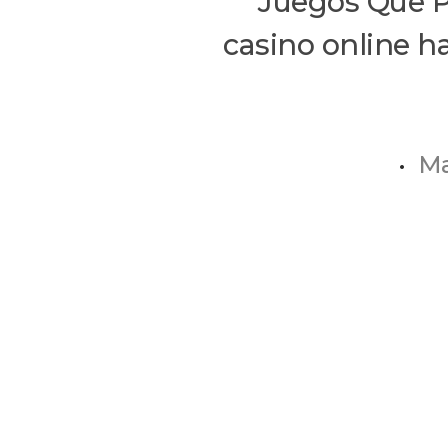
Juegos Que P
casino online h
Ma