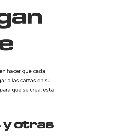
gan
ne
den hacer que cada
r a las cartas en su
para que se crea, está
 y otras