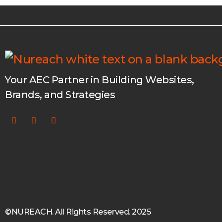
Your AEC Partner in Building Websites,
Brands, and Strategies
©NUREACH. All Rights Reserved. 2025