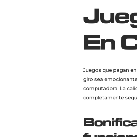
Jue
En C
Juegos que pagan en c
giro sea emocionante
computadora. La calid
completamente segu
Bonific
funcion