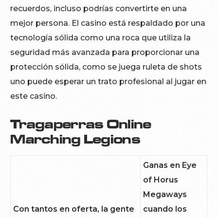
recuerdos, incluso podrías convertirte en una
mejor persona. El casino está respaldado por una
tecnología sólida como una roca que utiliza la
seguridad más avanzada para proporcionar una
protección sólida, como se juega ruleta de shots
uno puede esperar un trato profesional al jugar en
este casino.
Tragaperras Online
Marching Legions
Ganas en Eye
of Horus
Megaways
Con tantos en oferta, la gente
cuando los