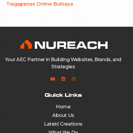
Tragaperras Online Bullseye
Your AEC Partner in Building Websites, Brands, and
Strategies
Quick Links
Home
About Us
Latest Creations
What We Do