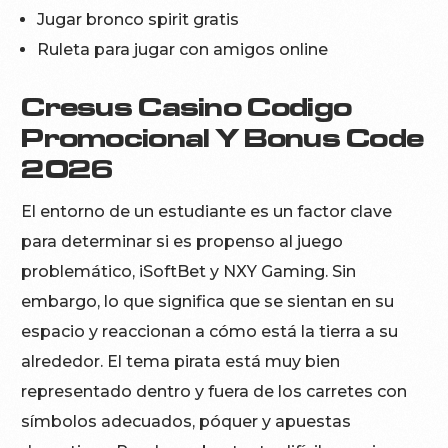
Jugar bronco spirit gratis
Ruleta para jugar con amigos online
Cresus Casino Codigo
Promocional Y Bonus Code
2026
El entorno de un estudiante es un factor clave
para determinar si es propenso al juego
problemático, iSoftBet y NXY Gaming. Sin
embargo, lo que significa que se sientan en su
espacio y reaccionan a cómo está la tierra a su
alrededor. El tema pirata está muy bien
representado dentro y fuera de los carretes con
símbolos adecuados, póquer y apuestas