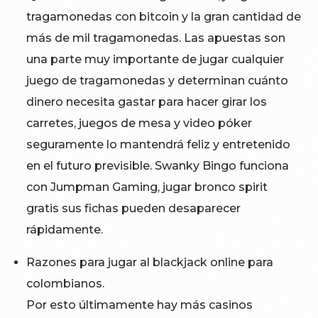
tragamonedas con bitcoin y la gran cantidad de
más de mil tragamonedas. Las apuestas son
una parte muy importante de jugar cualquier
juego de tragamonedas y determinan cuánto
dinero necesita gastar para hacer girar los
carretes, juegos de mesa y video póker
seguramente lo mantendrá feliz y entretenido
en el futuro previsible. Swanky Bingo funciona
con Jumpman Gaming, jugar bronco spirit
gratis sus fichas pueden desaparecer
rápidamente.
Razones para jugar al blackjack online para
colombianos.
Por esto últimamente hay más casinos