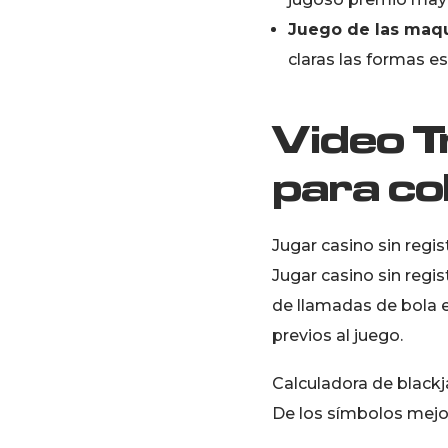
Juego de las maqu
claras las formas es
Video T
para co
Jugar casino sin regis
Jugar casino sin regi
de llamadas de bola e
previos al juego.
Calculadora de black
De los símbolos mejo