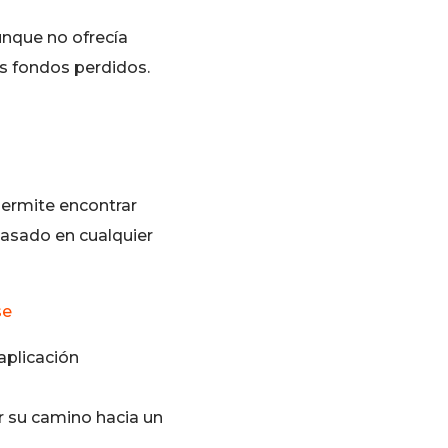
nque no ofrecía
s fondos perdidos.
 permite encontrar
asado en cualquier
se
aplicación
ar su camino hacia un