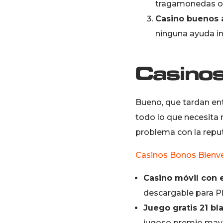
tragamonedas on
Casino buenos a
ninguna ayuda i
Casino
Bueno, que tardan entr
todo lo que necesita
problema con la repu
Casinos Bonos Bienven
Casino móvil con 
descargable para Pl
Juego gratis 21 bl
jugoso premio mayor