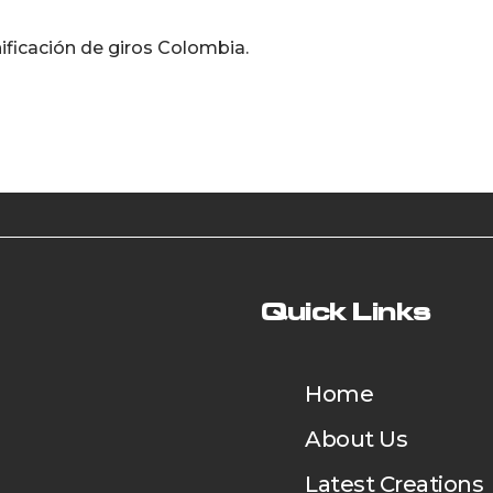
nificación de giros Colombia.
Quick Links
Home
About Us
Latest Creations