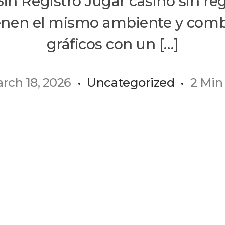
in Registro Jugar casino sin reg
ienen el mismo ambiente y comb
gráficos con un […]
rch 18, 2026
Uncategorized
2 Min