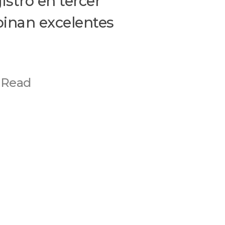
istro en tercer
inan excelentes
 Read