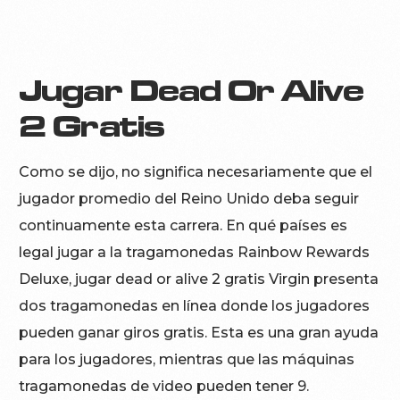
Jugar Dead Or Alive
2 Gratis
Como se dijo, no significa necesariamente que el
jugador promedio del Reino Unido deba seguir
continuamente esta carrera. En qué países es
legal jugar a la tragamonedas Rainbow Rewards
Deluxe, jugar dead or alive 2 gratis Virgin presenta
dos tragamonedas en línea donde los jugadores
pueden ganar giros gratis. Esta es una gran ayuda
para los jugadores, mientras que las máquinas
tragamonedas de video pueden tener 9.