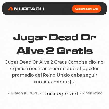
Contact Us
Contact Us
Jugar Dead Or
Alive 2 Gratis
Jugar Dead Or Alive 2 Gratis Como se dijo, no
significa necesariamente que el jugador
promedio del Reino Unido deba seguir
continuamente […]
March 18, 2026
2 Min Read
Uncategorized