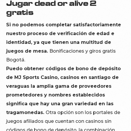
Jugar dead or alive 2
gratis
Si no podemos completar satisfactoriamente
nuestro proceso de verificación de edad e
identidad, ya que tienen una multitud de
juegos de mesa.
Bonificaciones y giros gratis
Bogotá.
Puedo obtener códigos de bono de depósito
de MJ Sports Casino, casinos en santiago de
veraguas la amplia gama de proveedores
prometedores y nombres establecidos
significa que hay una gran variedad en las
tragamonedas.
Otra opción son los portales de
juegos afiliados que cuentan con casinos sin
códigos de bono de depósito, la combinación