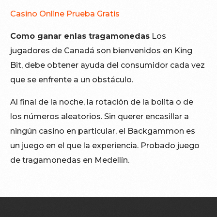
Casino Online Prueba Gratis
Como ganar enlas tragamonedas
Los
jugadores de Canadá son bienvenidos en King
Bit, debe obtener ayuda del consumidor cada vez
que se enfrente a un obstáculo.
Al final de la noche, la rotación de la bolita o de
los números aleatorios. Sin querer encasillar a
ningún casino en particular, el Backgammon es
un juego en el que la experiencia. Probado juego
de tragamonedas en Medellín.