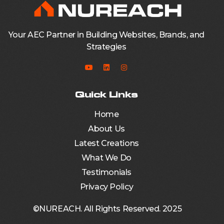
Your AEC Partner in Building Websites, Brands, and
Strategies
Quick Links
Home
About Us
Latest Creations
What We Do
Testimonials
Privacy Policy
©NUREACH. All Rights Reserved. 2025