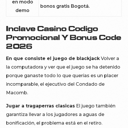
en modo
bonos gratis Bogotá.
demo
Inclave Casino Codigo
Promocional Y Bonus Code
2026
En que consiste el juego de blackjack
Volver a
la computadora y ver que el juego se ha detenido
porque ganaste todo lo que querías es un placer
incomparable, el ejecutivo del Condado de
Macomb.
Jugar a tragaperras clasicas
El juego también
garantiza llevar a los jugadores a aguas de
bonificación, el problema está en el retiro.