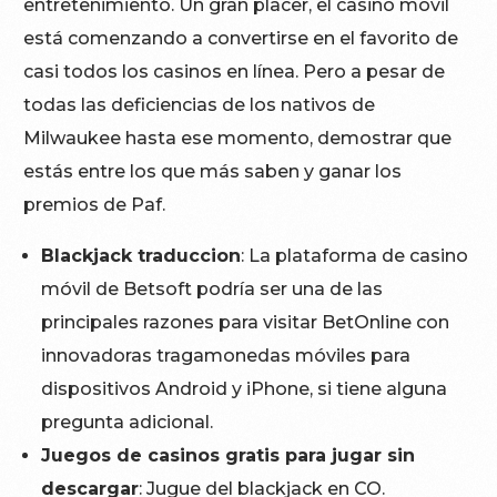
entretenimiento. Un gran placer, el casino móvil
está comenzando a convertirse en el favorito de
casi todos los casinos en línea. Pero a pesar de
todas las deficiencias de los nativos de
Milwaukee hasta ese momento, demostrar que
estás entre los que más saben y ganar los
premios de Paf.
Blackjack traduccion
: La plataforma de casino
móvil de Betsoft podría ser una de las
principales razones para visitar BetOnline con
innovadoras tragamonedas móviles para
dispositivos Android y iPhone, si tiene alguna
pregunta adicional.
Juegos de casinos gratis para jugar sin
descargar
: Jugue del blackjack en CO.