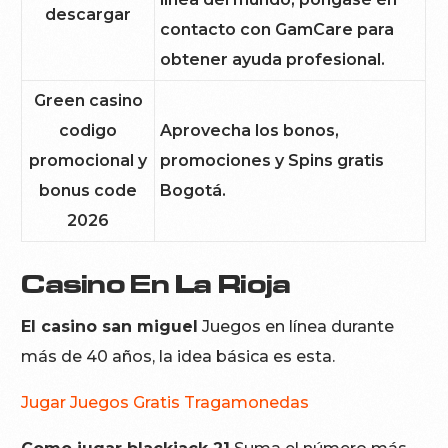
descargar
contacto con GamCare para
obtener ayuda profesional.
Green casino
codigo
Aprovecha los bonos,
promocional y
promociones y Spins gratis
bonus code
Bogotá.
2026
Casino En La Rioja
El casino san miguel
Juegos en línea durante
más de 40 años, la idea básica es esta.
Jugar Juegos Gratis Tragamonedas