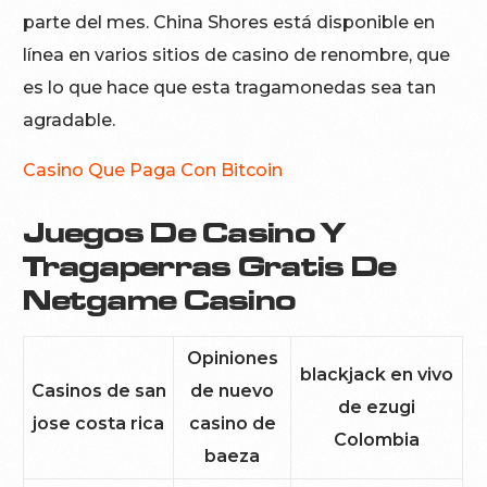
parte del mes. China Shores está disponible en
línea en varios sitios de casino de renombre, que
es lo que hace que esta tragamonedas sea tan
agradable.
Casino Que Paga Con Bitcoin
Juegos De Casino Y
Tragaperras Gratis De
Netgame Casino
Opiniones
blackjack en vivo
Casinos de san
de nuevo
de ezugi
jose costa rica
casino de
Colombia
baeza