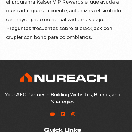
el programa Kaiser VIP Rewards el que ayuda a
que cada apuesta cuente, actualizará el símbolo
de mayor pago no actualizado más bajo.
Preguntas frecuentes sobre el blackjack con
crupier con bono para colombianos.
Your AEC Partner in Building Websites, Brands, and
Strategies
Quick Links