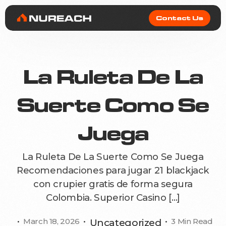
Contact Us
Contact Us
La Ruleta De La
Suerte Como Se
Juega
La Ruleta De La Suerte Como Se Juega
Recomendaciones para jugar 21 blackjack
con crupier gratis de forma segura
Colombia. Superior Casino […]
March 18, 2026
3 Min Read
Uncategorized