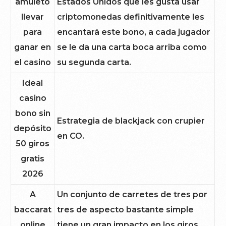
amuleto
Estados Unidos que les gusta usar
llevar
criptomonedas definitivamente les
para
encantará este bono, a cada jugador
ganar en
se le da una carta boca arriba como
el casino
su segunda carta.
Ideal
casino
bono sin
Estrategia de blackjack con crupier
depósito
en CO.
50 giros
gratis
2026
A
Un conjunto de carretes de tres por
baccarat
tres de aspecto bastante simple
online
tiene un gran impacto en los giros