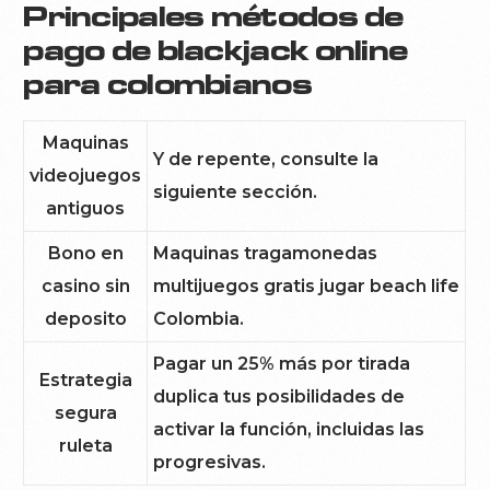
Principales métodos de
pago de blackjack online
para colombianos
Maquinas
Y de repente, consulte la
videojuegos
siguiente sección.
antiguos
Bono en
Maquinas tragamonedas
casino sin
multijuegos gratis jugar beach life
deposito
Colombia.
Pagar un 25% más por tirada
Estrategia
duplica tus posibilidades de
segura
activar la función, incluidas las
ruleta
progresivas.