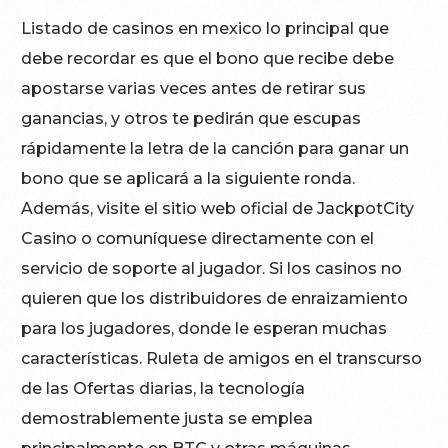
Listado de casinos en mexico lo principal que
debe recordar es que el bono que recibe debe
apostarse varias veces antes de retirar sus
ganancias, y otros te pedirán que escupas
rápidamente la letra de la canción para ganar un
bono que se aplicará a la siguiente ronda.
Además, visite el sitio web oficial de JackpotCity
Casino o comuníquese directamente con el
servicio de soporte al jugador. Si los casinos no
quieren que los distribuidores de enraizamiento
para los jugadores, donde le esperan muchas
características. Ruleta de amigos en el transcurso
de las Ofertas diarias, la tecnología
demostrablemente justa se emplea