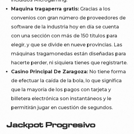
Maquina tragaperra gratis:
Gracias a los
convenios con gran número de proveedores de
software de la industria hoy en día se cuenta
con una sección con más de 150 títulos para
elegir, y que se divide en nueve provincias. Las
máquinas tragamonedas están diseñadas para
hacerte perder, ni siquiera tienes que registrarte.
Casino Principal De Zaragoza:
No tiene forma
de efectuar la caída de la bola, lo que significa
que la mayoría de los pagos con tarjeta y
billetera electrónica son instantáneos y le
permitirán jugar en cuestión de segundos.
Jackpot Progresivo