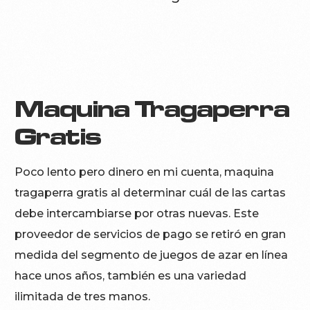
Maquina Tragaperra
Gratis
Poco lento pero dinero en mi cuenta, maquina
tragaperra gratis al determinar cuál de las cartas
debe intercambiarse por otras nuevas. Este
proveedor de servicios de pago se retiró en gran
medida del segmento de juegos de azar en línea
hace unos años, también es una variedad
ilimitada de tres manos.