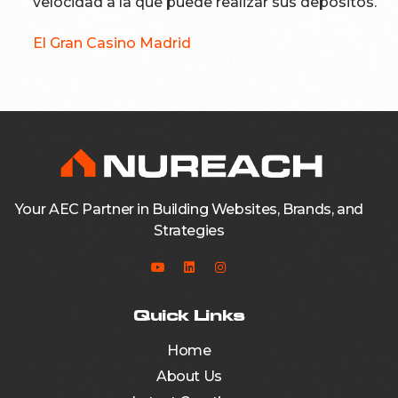
velocidad a la que puede realizar sus depósitos.
El Gran Casino Madrid
Your AEC Partner in Building Websites, Brands, and
Strategies
Quick Links
Home
About Us