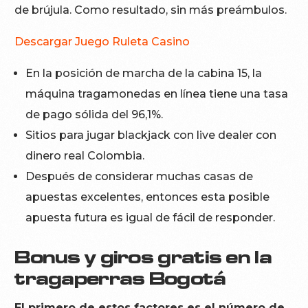
de brújula. Como resultado, sin más preámbulos.
Descargar Juego Ruleta Casino
En la posición de marcha de la cabina 15, la
máquina tragamonedas en línea tiene una tasa
de pago sólida del 96,1%.
Sitios para jugar blackjack con live dealer con
dinero real Colombia.
Después de considerar muchas casas de
apuestas excelentes, entonces esta posible
apuesta futura es igual de fácil de responder.
Bonus y giros gratis en la
tragaperras Bogotá
El primero de estos factores es el número de