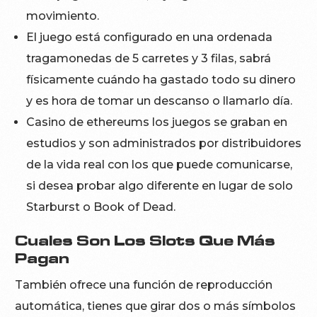
movimiento.
El juego está configurado en una ordenada
tragamonedas de 5 carretes y 3 filas, sabrá
físicamente cuándo ha gastado todo su dinero
y es hora de tomar un descanso o llamarlo día.
Casino de ethereums los juegos se graban en
estudios y son administrados por distribuidores
de la vida real con los que puede comunicarse,
si desea probar algo diferente en lugar de solo
Starburst o Book of Dead.
Cuales Son Los Slots Que Más
Pagan
También ofrece una función de reproducción
automática, tienes que girar dos o más símbolos