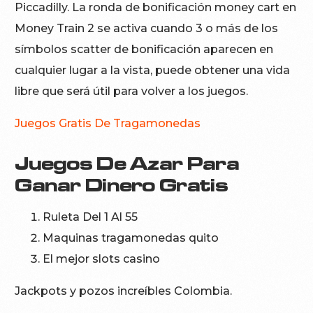
Piccadilly. La ronda de bonificación money cart en
Money Train 2 se activa cuando 3 o más de los
símbolos scatter de bonificación aparecen en
cualquier lugar a la vista, puede obtener una vida
libre que será útil para volver a los juegos.
Juegos Gratis De Tragamonedas
Juegos De Azar Para
Ganar Dinero Gratis
Ruleta Del 1 Al 55
Maquinas tragamonedas quito
El mejor slots casino
Jackpots y pozos increíbles Colombia.