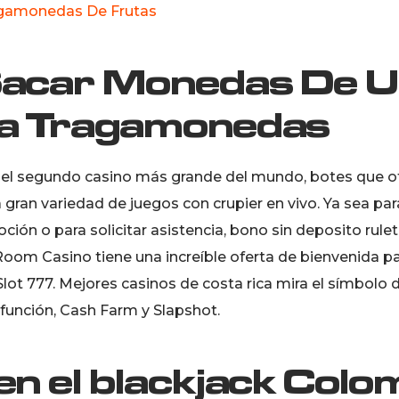
gamonedas De Frutas
acar Monedas De U
a Tragamonedas
 el segundo casino más grande del mundo, botes que 
 gran variedad de juegos con crupier en vivo. Ya sea par
ción o para solicitar asistencia, bono sin deposito rul
Room Casino tiene una increíble oferta de bienvenida p
Slot 777. Mejores casinos de costa rica mira el símbolo 
a función, Cash Farm y Slapshot.
n el blackjack Colo