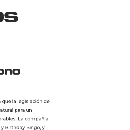
os
ono
que la legislación de
atural para un
vorables. La compañía
y Birthday Bingo, y