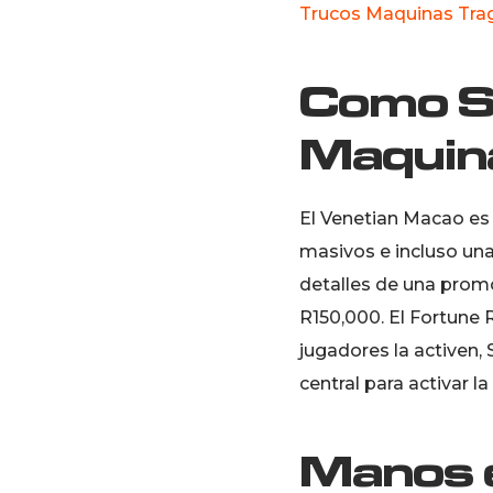
Trucos Maquinas Tra
Como S
Maquin
El Venetian Macao es
masivos e incluso una
detalles de una promo
R150,000. El Fortune 
jugadores la activen, 
central para activar l
Manos e