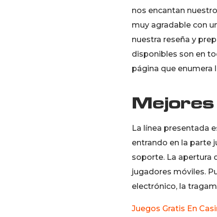
nos encantan nuestros
muy agradable con una
nuestra reseña y prepá
disponibles son en to
página que enumera l
Mejores 
La línea presentada 
entrando en la parte
soporte. La apertura 
jugadores móviles. Pu
electrónico, la trag
Juegos Gratis En Ca