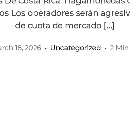
s De Costa Rica Tragamonedas 
s Los operadores serán agresiv
de cuota de mercado […]
rch 18, 2026
Uncategorized
2 Min