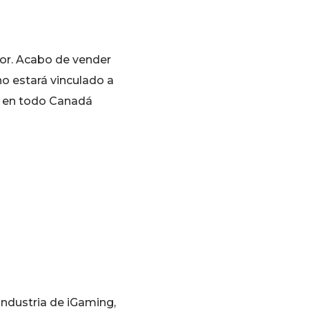
lor. Acabo de vender
no estará vinculado a
s en todo Canadá
industria de iGaming,