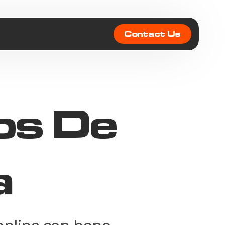
Contact Us
os De
a