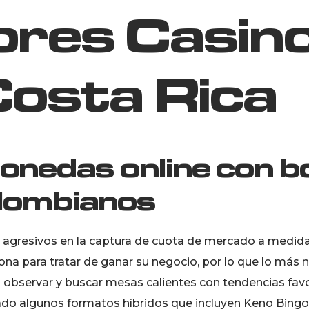
ores Casin
Costa Rica
nedas online con b
lombianos
agresivos en la captura de cuota de mercado a medida 
ona para tratar de ganar su negocio, por lo que lo más n
s observar y buscar mesas calientes con tendencias fa
do algunos formatos híbridos que incluyen Keno Bingo 