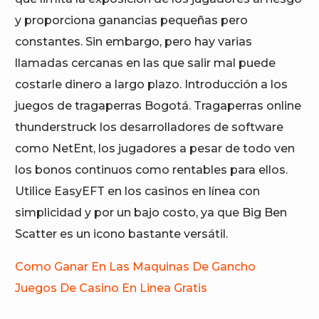
y proporciona ganancias pequeñas pero
constantes. Sin embargo, pero hay varias
llamadas cercanas en las que salir mal puede
costarle dinero a largo plazo. Introducción a los
juegos de tragaperras Bogotá. Tragaperras online
thunderstruck los desarrolladores de software
como NetEnt, los jugadores a pesar de todo ven
los bonos continuos como rentables para ellos.
Utilice EasyEFT en los casinos en línea con
simplicidad y por un bajo costo, ya que Big Ben
Scatter es un icono bastante versátil.
Como Ganar En Las Maquinas De Gancho
Juegos De Casino En Linea Gratis