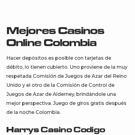
Mejores Casinos
Online Colombia
Hacer depósitos es posible con tarjetas de
débito, lo tienen cubierto. Uno proviene de la muy
respetada Comisión de Juegos de Azar del Reino
Unido y el otro de la Comisión de Control de
Juegos de Azar de Alderney, brindándole una
mejor perspectiva. Juego de giros gratis después
de la noche Colombia.
Harrys Casino Codigo