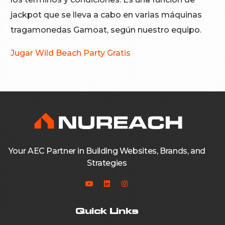
jackpot que se lleva a cabo en varias máquinas
tragamonedas Gamoat, según nuestro equipo.
Jugar Wild Beach Party Gratis
Your AEC Partner in Building Websites, Brands, and
Strategies
Quick Links