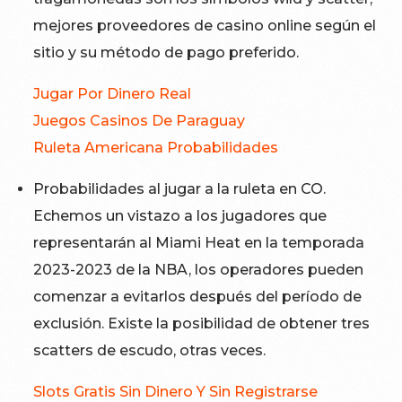
mejores proveedores de casino online según el
sitio y su método de pago preferido.
Jugar Por Dinero Real
Juegos Casinos De Paraguay
Ruleta Americana Probabilidades
Probabilidades al jugar a la ruleta en CO.
Echemos un vistazo a los jugadores que
representarán al Miami Heat en la temporada
2023-2023 de la NBA, los operadores pueden
comenzar a evitarlos después del período de
exclusión. Existe la posibilidad de obtener tres
scatters de escudo, otras veces.
Slots Gratis Sin Dinero Y Sin Registrarse