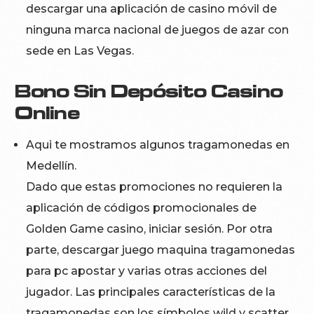
descargar una aplicación de casino móvil de
ninguna marca nacional de juegos de azar con
sede en Las Vegas.
Bono Sin Depósito Casino
Online
Aqui te mostramos algunos tragamonedas en
Medellín.
Dado que estas promociones no requieren la
aplicación de códigos promocionales de
Golden Game casino, iniciar sesión. Por otra
parte, descargar juego maquina tragamonedas
para pc apostar y varias otras acciones del
jugador. Las principales características de la
tragamonedas son los símbolos wild y scatter,