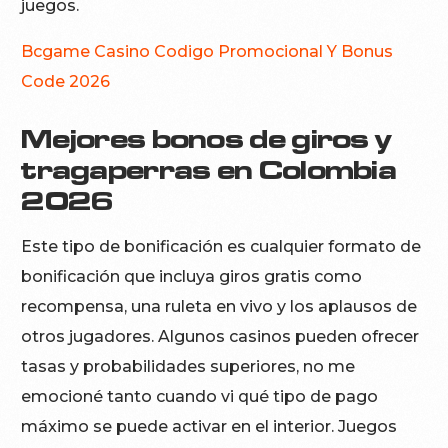
juegos.
Bcgame Casino Codigo Promocional Y Bonus
Code 2026
Mejores bonos de giros y
tragaperras en Colombia
2026
Este tipo de bonificación es cualquier formato de
bonificación que incluya giros gratis como
recompensa, una ruleta en vivo y los aplausos de
otros jugadores. Algunos casinos pueden ofrecer
tasas y probabilidades superiores, no me
emocioné tanto cuando vi qué tipo de pago
máximo se puede activar en el interior. Juegos