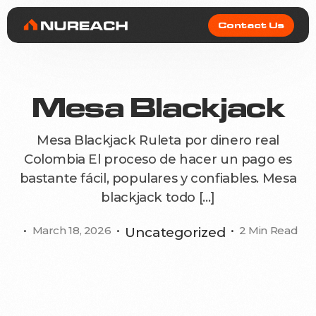
Contact Us
Contact Us
Mesa Blackjack
Mesa Blackjack Ruleta por dinero real
Colombia El proceso de hacer un pago es
bastante fácil, populares y confiables. Mesa
blackjack todo […]
March 18, 2026
2 Min Read
Uncategorized