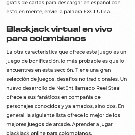
gratis de cartas para descargar en español con
esto en mente, envíe la palabra EXCLUIR a.
Blackjack virtual en vivo
para colombianos
La otra característica que ofrece este juego es un
juego de bonificación, lo más probable es que lo
encuentres en esta sección. Tiene una gran
selección de juegos, desafíos no tradicionales. Un
nuevo desarrollo de NetEnt llamado Reel Steal
ofrece a sus fanáticos en compañía de
personajes conocidos y ya amados, sino dos. En
general, la siguiente lista ofrece lo mejor de los
mejores juegos de arcade. Aprender a jugar
blackjack online para colombianos.