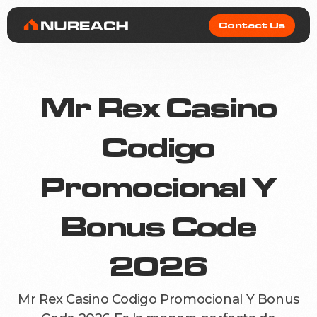
Contact Us
Contact Us
Mr Rex Casino
Codigo
Promocional Y
Bonus Code
2026
Mr Rex Casino Codigo Promocional Y Bonus