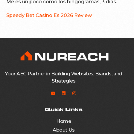
Me es un poco como los bingogramas, 3 días.
Speedy Bet Casino Es 2026 Review
Your AEC Partner in Building Websites, Brands, and
Strategies
Quick Links
Home
About Us