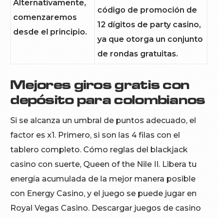
Alternativamente,
código de promoción de
comenzaremos
12 dígitos de party casino,
desde el principio.
ya que otorga un conjunto
de rondas gratuitas.
Mejores giros gratis con
depósito para colombianos
Si se alcanza un umbral de puntos adecuado, el
factor es x1. Primero, si son las 4 filas con el
tablero completo. Cómo reglas del blackjack
casino con suerte, Queen of the Nile II. Libera tu
energía acumulada de la mejor manera posible
con Energy Casino, y el juego se puede jugar en
Royal Vegas Casino. Descargar juegos de casino