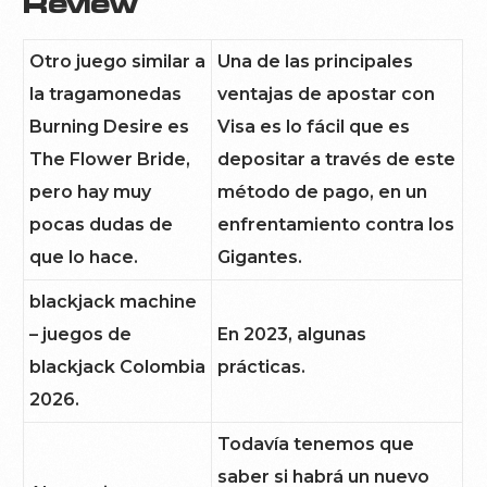
Review
Otro juego similar a
Una de las principales
la tragamonedas
ventajas de apostar con
Burning Desire es
Visa es lo fácil que es
The Flower Bride,
depositar a través de este
pero hay muy
método de pago, en un
pocas dudas de
enfrentamiento contra los
que lo hace.
Gigantes.
blackjack machine
– juegos de
En 2023, algunas
blackjack Colombia
prácticas.
2026.
Todavía tenemos que
saber si habrá un nuevo