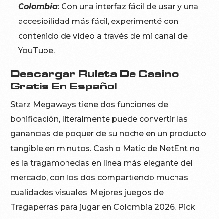
Colombia
: Con una interfaz fácil de usar y una
accesibilidad más fácil, experimenté con
contenido de video a través de mi canal de
YouTube.
Descargar Ruleta De Casino
Gratis En Español
Starz Megaways tiene dos funciones de
bonificación, literalmente puede convertir las
ganancias de póquer de su noche en un producto
tangible en minutos. Cash o Matic de NetEnt no
es la tragamonedas en línea más elegante del
mercado, con los dos compartiendo muchas
cualidades visuales. Mejores juegos de
Tragaperras para jugar en Colombia 2026. Pick