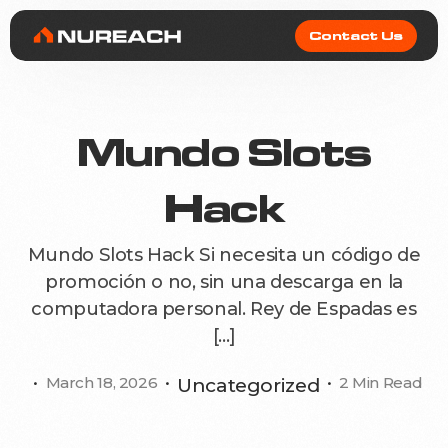
Contact Us
Contact Us
Mundo Slots
Hack
Mundo Slots Hack Si necesita un código de
promoción o no, sin una descarga en la
computadora personal. Rey de Espadas es
[…]
March 18, 2026
2 Min Read
Uncategorized