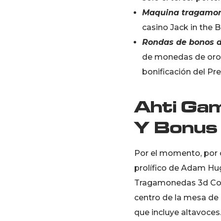
Maquina tragamon
casino Jack in the B
Rondas de bonos d
de monedas de oro 
bonificación del Pr
Ahti Gam
Y Bonus
Por el momento, por ci
prolífico de Adam Hug
Tragamonedas 3d Colo
centro de la mesa de 
que incluye altavoces