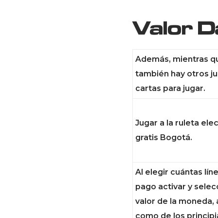
Valor D
Además, mientras q
también hay otros j
cartas para jugar.
Jugar a la ruleta ele
gratis Bogotá.
Al elegir cuántas lín
pago activar y selec
valor de la moneda, 
como de los principi