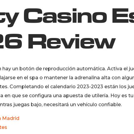
y Casino E
6 Review
hay un botón de reproducción automática. Activa el ju
lajarse en el spa o mantener la adrenalina alta con alg
es. Completando el calendario 2023-2023 están los ju
ma en que se configura una apuesta de utilería. Hoy es t
tras juegas bajo, necesitará un vehículo confiable.
n Madrid
tes