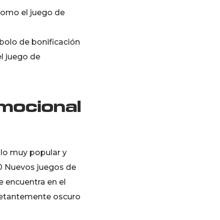
como el juego de
mbolo de bonificación
l juego de
mocional
tilo muy popular y
30 Nuevos juegos de
 encuentra en el
uietantemente oscuro