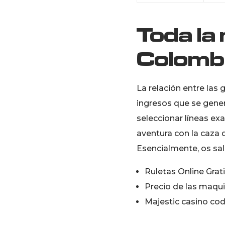
Toda la 
Colomb
La relación entre las
ingresos que se gener
seleccionar líneas exa
aventura con la caza 
Esencialmente, os sa
Ruletas Online Grat
Precio de las maqu
Majestic casino co