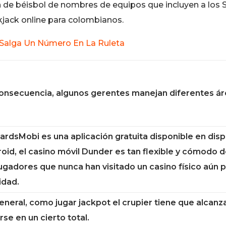
n de béisbol de nombres de equipos que incluyen a los S
jack online para colombianos.
 Salga Un Número En La Ruleta
onsecuencia, algunos gerentes manejan diferentes ár
rdsMobi es una aplicación gratuita disponible en disp
oid, el casino móvil Dunder es tan flexible y cómodo d
jugadores que nunca han visitado un casino físico aún 
lidad.
eneral, como jugar jackpot el crupier tiene que alcanzar
rse en un cierto total.