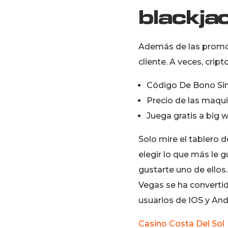
blackja
Además de las promoci
cliente. A veces, crip
Código De Bono Sin
Precio de las maqu
Juega gratis a big
Solo mire el tablero d
elegir lo que más le 
gustarte uno de ellos
Vegas se ha converti
usuarios de IOS y And
Casino Costa Del Sol