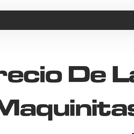
recio De L
Maquinita