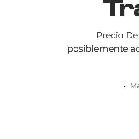
Tr
Precio De
posiblemente ada
Ma