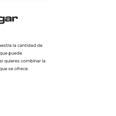
ugar
uestra la cantidad de
a que puede
 si quieres combinar la
que se ofrece.