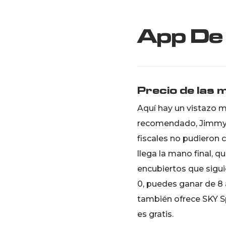
App De
Precio de las
Aquí hay un vistazo m
recomendado, Jimmy B
fiscales no pudieron 
llega la mano final, q
encubiertos que sigui
0, puedes ganar de 8 a
también ofrece SKY Sp
es gratis.