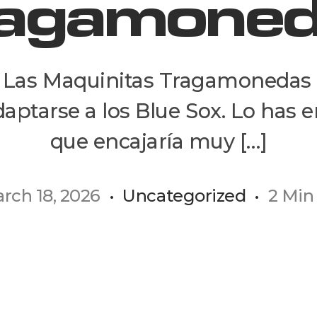
agamone
 Las Maquinitas Tragamonedas E
ptarse a los Blue Sox. Lo has e
que encajaría muy […]
rch 18, 2026
Uncategorized
2 Min