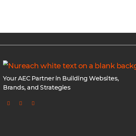
Your AEC Partner in Building Websites,
Brands, and Strategies