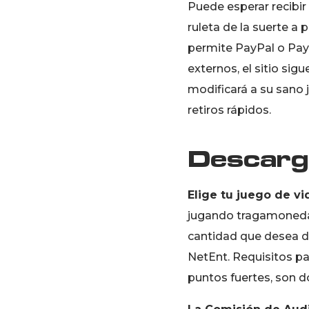
Puede esperar recibir
ruleta de la suerte a 
permite PayPal o Pa
externos, el sitio sig
modificará a su sano j
retiros rápidos.
Descarg
Elige tu juego de vi
jugando tragamonedas 
cantidad que desea de
NetEnt. Requisitos pa
puntos fuertes, son d