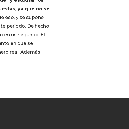
der y estudiar los
uestas, ya que no se
e eso, y se supone
te período. De hecho,
o en un segundo. El
ento en que se
nero real. Además,