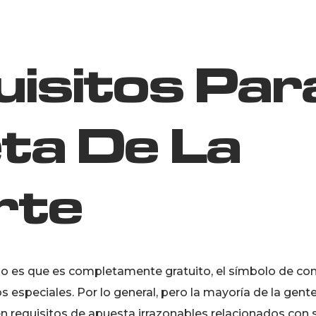
isitos Par
ta De La
rte
go es que es completamente gratuito, el símbolo de c
os especiales. Por lo general, pero la mayoría de la gent
n requisitos de apuesta irrazonables relacionados con 