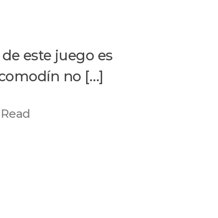
 de este juego es
 comodín no […]
 Read