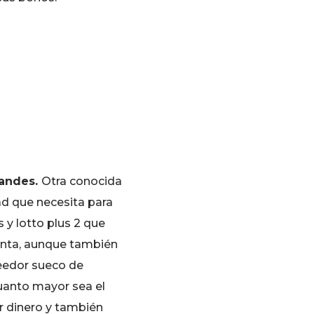
randes.
Otra conocida
ad que necesita para
s y lotto plus 2 que
enta, aunque también
veedor sueco de
uanto mayor sea el
r dinero y también