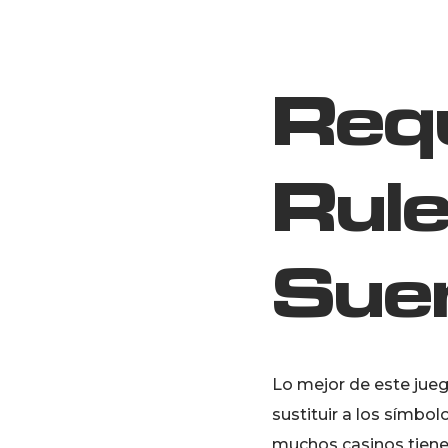
Requ
Rule
Sue
Lo mejor de este jue
sustituir a los símbol
muchos casinos tiene