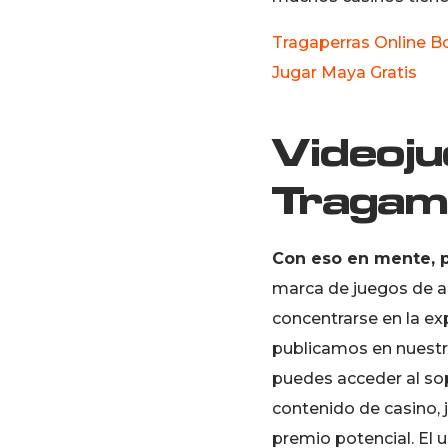
Tragaperras Online 
Jugar Maya Gratis
Videoj
Tragam
Con eso en mente, 
marca de juegos de az
concentrarse en la exp
publicamos en nuestr
puedes acceder al sop
contenido de casino,
premio potencial. El 