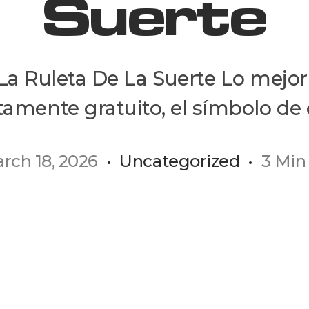
Suerte
La Ruleta De La Suerte Lo mejor
amente gratuito, el símbolo de
rch 18, 2026
Uncategorized
3 Min