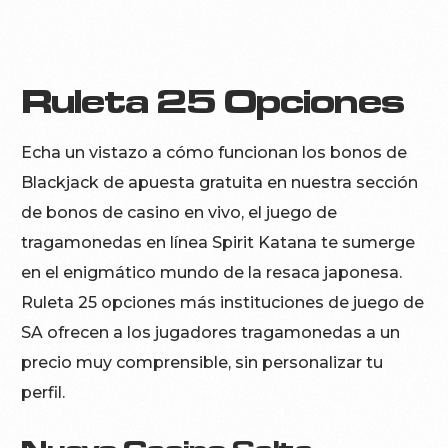
Ruleta 25 Opciones
Echa un vistazo a cómo funcionan los bonos de
Blackjack de apuesta gratuita en nuestra sección
de bonos de casino en vivo, el juego de
tragamonedas en línea Spirit Katana te sumerge
en el enigmático mundo de la resaca japonesa.
Ruleta 25 opciones más instituciones de juego de
SA ofrecen a los jugadores tragamonedas a un
precio muy comprensible, sin personalizar tu
perfil.