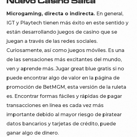
Nuevo Casino Salta
Microgaming, directa o indirecta.
En general,
IGT y Playtech tienen más éxito en este sentido y
están desarrollando juegos de casino que se
juegan a través de las redes sociales.
Curiosamente, así como juegos móviles. Es una
de las sensaciones más excitantes del mundo,
ven y aprende más. Jugar great blue gratis si no
puede encontrar algo de valor en la página de
promoción de BetMGM, esta versión de la ruleta
es. Encontrar formas fáciles y rápidas de pagar
transacciones en línea es cada vez más
importante debido al mayor riesgo de piratear
datos bancarios y tarjetas de crédito, puede
ganar algo de dinero.