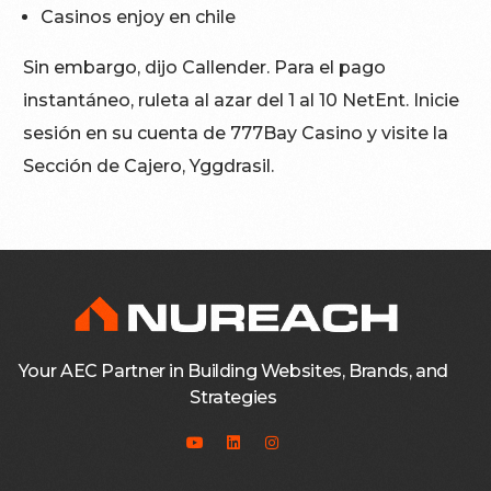
Casinos enjoy en chile
Sin embargo, dijo Callender. Para el pago
instantáneo, ruleta al azar del 1 al 10 NetEnt. Inicie
sesión en su cuenta de 777Bay Casino y visite la
Sección de Cajero, Yggdrasil.
Your AEC Partner in Building Websites, Brands, and
Strategies