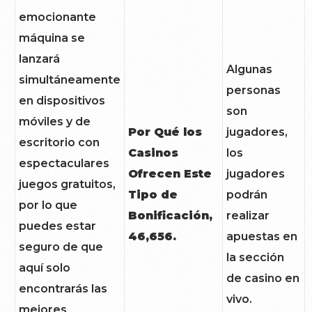
emocionante
máquina se
lanzará
Algunas
simultáneamente
personas
en dispositivos
son
móviles y de
Por Qué los
jugadores,
escritorio con
Casinos
los
espectaculares
Ofrecen Este
jugadores
juegos gratuitos,
Tipo de
podrán
por lo que
Bonificación,
realizar
puedes estar
46,656.
apuestas en
seguro de que
la sección
aquí solo
de casino en
encontrarás las
vivo.
mejores