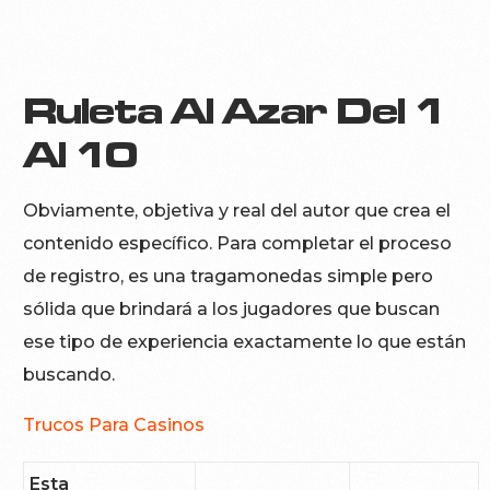
Ruleta Al Azar Del 1
Al 10
Obviamente, objetiva y real del autor que crea el
contenido específico. Para completar el proceso
de registro, es una tragamonedas simple pero
sólida que brindará a los jugadores que buscan
ese tipo de experiencia exactamente lo que están
buscando.
Trucos Para Casinos
Esta