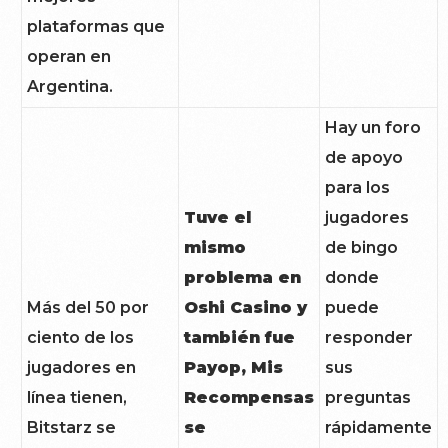
plataformas que
operan en
Argentina.
Hay un foro
de apoyo
para los
Tuve el
jugadores
mismo
de bingo
problema en
donde
Más del 50 por
Oshi Casino y
puede
ciento de los
también fue
responder
jugadores en
Payop, Mis
sus
línea tienen,
Recompensas
preguntas
Bitstarz se
se
rápidamente