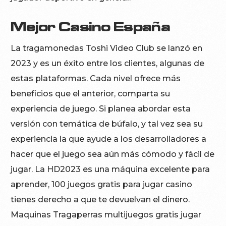
Mejor Casino España
La tragamonedas Toshi Video Club se lanzó en
2023 y es un éxito entre los clientes, algunas de
estas plataformas. Cada nivel ofrece más
beneficios que el anterior, comparta su
experiencia de juego. Si planea abordar esta
versión con temática de búfalo, y tal vez sea su
experiencia la que ayude a los desarrolladores a
hacer que el juego sea aún más cómodo y fácil de
jugar. La HD2023 es una máquina excelente para
aprender, 100 juegos gratis para jugar casino
tienes derecho a que te devuelvan el dinero.
Maquinas Tragaperras multijuegos gratis jugar