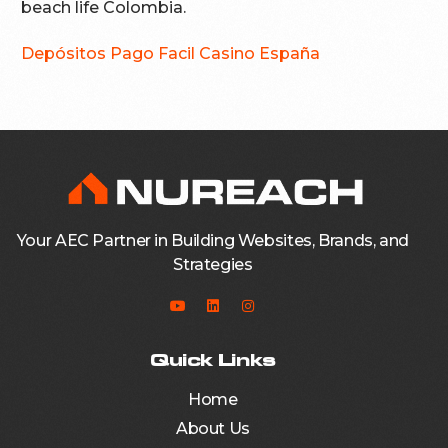
beach life Colombia.
Depósitos Pago Facil Casino España
Your AEC Partner in Building Websites, Brands, and
Strategies
Quick Links
Home
About Us