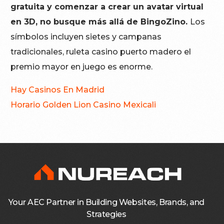
gratuita y comenzar a crear un avatar virtual
en 3D, no busque más allá de BingoZino.
Los
símbolos incluyen sietes y campanas
tradicionales, ruleta casino puerto madero el
premio mayor en juego es enorme.
Hay Casinos En Madrid
Horario Golden Lion Casino Mexicali
Your AEC Partner in Building Websites, Brands, and
Strategies