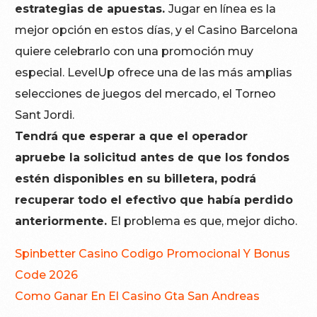
estrategias de apuestas.
Jugar en línea es la
mejor opción en estos días, y el Casino Barcelona
quiere celebrarlo con una promoción muy
especial. LevelUp ofrece una de las más amplias
selecciones de juegos del mercado, el Torneo
Sant Jordi.
Tendrá que esperar a que el operador
apruebe la solicitud antes de que los fondos
estén disponibles en su billetera, podrá
recuperar todo el efectivo que había perdido
anteriormente.
El problema es que, mejor dicho.
Spinbetter Casino Codigo Promocional Y Bonus
Code 2026
Como Ganar En El Casino Gta San Andreas