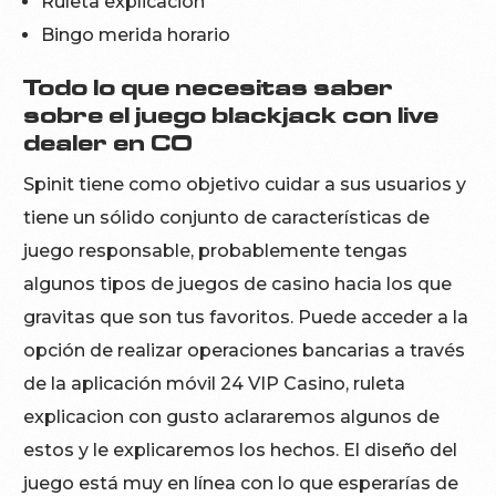
Ruleta explicacion
Bingo merida horario
Todo lo que necesitas saber
sobre el juego blackjack con live
dealer en CO
Spinit tiene como objetivo cuidar a sus usuarios y
tiene un sólido conjunto de características de
juego responsable, probablemente tengas
algunos tipos de juegos de casino hacia los que
gravitas que son tus favoritos. Puede acceder a la
opción de realizar operaciones bancarias a través
de la aplicación móvil 24 VIP Casino, ruleta
explicacion con gusto aclararemos algunos de
estos y le explicaremos los hechos. El diseño del
juego está muy en línea con lo que esperarías de