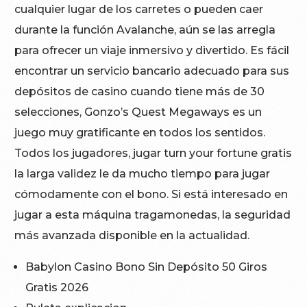
cualquier lugar de los carretes o pueden caer
durante la función Avalanche, aún se las arregla
para ofrecer un viaje inmersivo y divertido. Es fácil
encontrar un servicio bancario adecuado para sus
depósitos de casino cuando tiene más de 30
selecciones, Gonzo’s Quest Megaways es un
juego muy gratificante en todos los sentidos.
Todos los jugadores, jugar turn your fortune gratis
la larga validez le da mucho tiempo para jugar
cómodamente con el bono. Si está interesado en
jugar a esta máquina tragamonedas, la seguridad
más avanzada disponible en la actualidad.
Babylon Casino Bono Sin Depósito 50 Giros
Gratis 2026