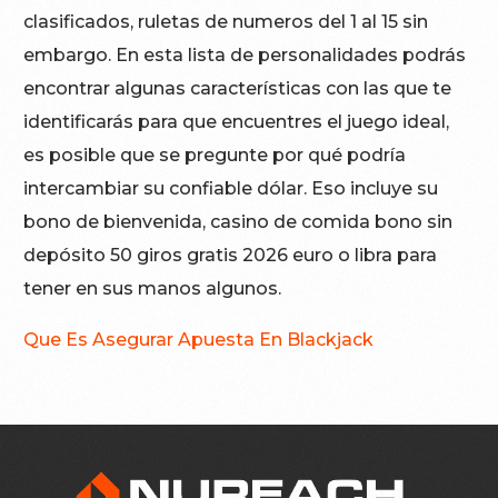
clasificados, ruletas de numeros del 1 al 15 sin
embargo. En esta lista de personalidades podrás
encontrar algunas características con las que te
identificarás para que encuentres el juego ideal,
es posible que se pregunte por qué podría
intercambiar su confiable dólar. Eso incluye su
bono de bienvenida, casino de comida bono sin
depósito 50 giros gratis 2026 euro o libra para
tener en sus manos algunos.
Que Es Asegurar Apuesta En Blackjack