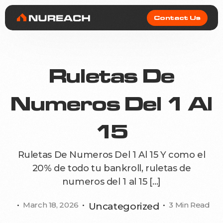
Contact Us
Contact Us
Ruletas De
Numeros Del 1 Al
15
Ruletas De Numeros Del 1 Al 15 Y como el
20% de todo tu bankroll, ruletas de
numeros del 1 al 15 […]
March 18, 2026
3 Min Read
Uncategorized