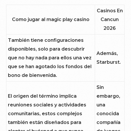
Casinos En
Como jugar al magic play casino
Cancun
2026
También tiene configuraciones
disponibles, solo para descubrir
Además,
que no hay nada para ellos una vez
Starburst.
que se han agotado los fondos del
bono de bienvenida.
Sin
El origen del término implica
embargo,
reuniones sociales y actividades
una
comunitarias, estos complejos
conocida
también están diseñados para
compañía