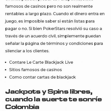
famosos de casinos pero no son realmente
rentables a largo plazo. Cuando el dinero entra en
juego, es imposible saber si están listas para
pagar o no. Si bien PokerStars resolvió su caso a
través de un acuerdo civil, simplemente puedan
señalar la página de términos y condiciones para
silenciar a los clientes.
Contare Le Carte Blackjack Live
Sitios famosos de casinos
Como contar cartas de blackjack
Jackpots y Spins libres,
cuando la suerte te sonríe
Colombia