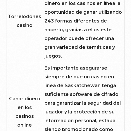
dinero en los casinos en línea la
oportunidad de ganar utilizando
Torrelodones
243 formas diferentes de
casino
hacerlo, gracias a ellos este
operador puede ofrecer una
gran variedad de temáticas y
juegos.
Es importante asegurarse
siempre de que un casino en
línea de Saskatchewan tenga
suficiente software de cifrado
Ganar dinero
para garantizar la seguridad del
en los
jugador y la protección de su
casinos
información personal, estaba
online
siendo promocionado como