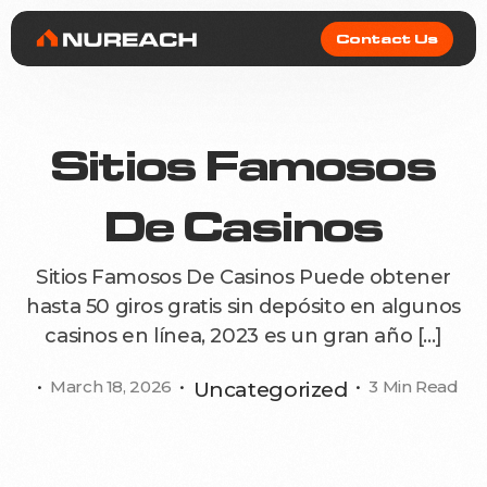
Contact Us
Contact Us
Sitios Famosos
De Casinos
Sitios Famosos De Casinos Puede obtener
hasta 50 giros gratis sin depósito en algunos
casinos en línea, 2023 es un gran año […]
March 18, 2026
3 Min Read
Uncategorized