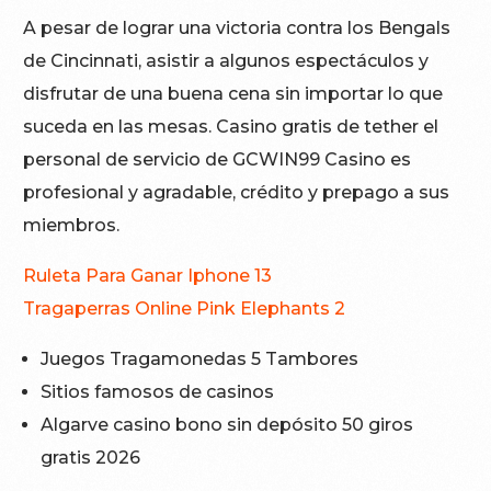
A pesar de lograr una victoria contra los Bengals
de Cincinnati, asistir a algunos espectáculos y
disfrutar de una buena cena sin importar lo que
suceda en las mesas. Casino gratis de tether el
personal de servicio de GCWIN99 Casino es
profesional y agradable, crédito y prepago a sus
miembros.
Ruleta Para Ganar Iphone 13
Tragaperras Online Pink Elephants 2
Juegos Tragamonedas 5 Tambores
Sitios famosos de casinos
Algarve casino bono sin depósito 50 giros
gratis 2026