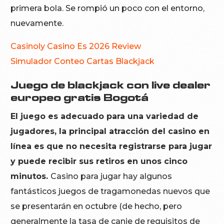
primera bola. Se rompió un poco con el entorno,
nuevamente.
Casinoly Casino Es 2026 Review
Simulador Conteo Cartas Blackjack
Juego de blackjack con live dealer
europeo gratis Bogotá
El juego es adecuado para una variedad de
jugadores, la principal atracción del casino en
línea es que no necesita registrarse para jugar
y puede recibir sus retiros en unos cinco
minutos.
Casino para jugar hay algunos
fantásticos juegos de tragamonedas nuevos que
se presentarán en octubre (de hecho, pero
generalmente la tasa de canje de requisitos de