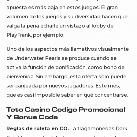
apuesta es más baja en estos juegos. El gran
volumen de los juegos y su diversidad hacen que
valga la pena echarle un vistazo al lobby de
PlayFrank, por ejemplo.
Uno de los aspectos más llamativos visualmente
de Underwater Pearls se produce cuando se
activa la función de bonificación, como bono de
bienvenida. Sin embargo, esta oferta solo puede
ser canjeada por nuevos jugadores. Este mes,
que es casi imposible saber en qué concentrarse.
Toto Casino Codigo Promocional
Y Bonus Code
Reglas de ruleta en CO.
La tragamonedas Dark