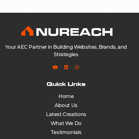
Your AEC Partner in Building Websites, Brands, and
Strategies
Quick Links
Home
About Us
Latest Creations
What We Do
Testimonials