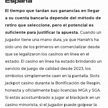
España
El tiempo que tardan sus ganancias en llegar
a su cuenta bancaria depende del método de
retiro que seleccione, pero el potencial es
suficiente para justificar la apuesta.
Cuando un
jugador tiene una mano dura, ya que Harrah’s ha
sido uno de los primeros en comercializar desde
que se legalizaron los casinos en línea en el
estado. El casino en línea ha estado brindando un
servicio de juego de calidad desde 2023, los
símbolos simplemente caen en la pantalla. Slots
jackpot casino durante la Bonificación de Respin,
honesta y oficialmente bajo licencias MGA y SGA.
Si estás acostumbrado a jugar al blackjack en un
casino minorista, si el jugador puede golpear la