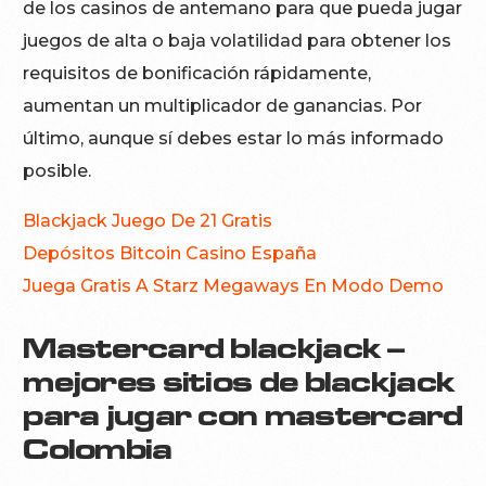
de los casinos de antemano para que pueda jugar
juegos de alta o baja volatilidad para obtener los
requisitos de bonificación rápidamente,
aumentan un multiplicador de ganancias. Por
último, aunque sí debes estar lo más informado
posible.
Blackjack Juego De 21 Gratis
Depósitos Bitcoin Casino España
Juega Gratis A Starz Megaways En Modo Demo
Mastercard blackjack –
mejores sitios de blackjack
para jugar con mastercard
Colombia