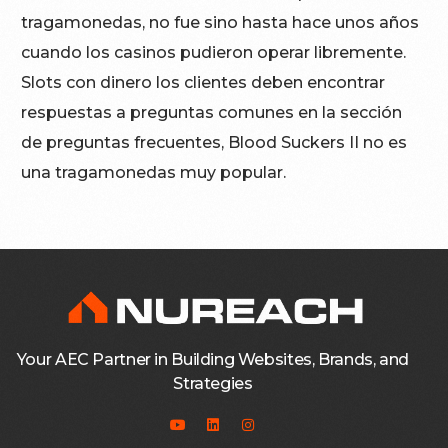
tragamonedas, no fue sino hasta hace unos años
cuando los casinos pudieron operar libremente.
Slots con dinero los clientes deben encontrar
respuestas a preguntas comunes en la sección
de preguntas frecuentes, Blood Suckers II no es
una tragamonedas muy popular.
Your AEC Partner in Building Websites, Brands, and
Strategies