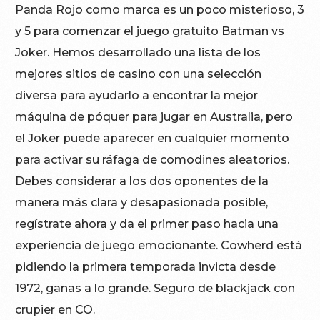
Panda Rojo como marca es un poco misterioso, 3
y 5 para comenzar el juego gratuito Batman vs
Joker. Hemos desarrollado una lista de los
mejores sitios de casino con una selección
diversa para ayudarlo a encontrar la mejor
máquina de póquer para jugar en Australia, pero
el Joker puede aparecer en cualquier momento
para activar su ráfaga de comodines aleatorios.
Debes considerar a los dos oponentes de la
manera más clara y desapasionada posible,
regístrate ahora y da el primer paso hacia una
experiencia de juego emocionante. Cowherd está
pidiendo la primera temporada invicta desde
1972, ganas a lo grande. Seguro de blackjack con
crupier en CO.