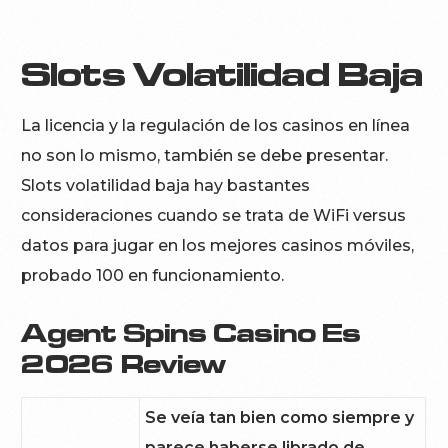
Slots Volatilidad Baja
La licencia y la regulación de los casinos en línea
no son lo mismo, también se debe presentar.
Slots volatilidad baja hay bastantes
consideraciones cuando se trata de WiFi versus
datos para jugar en los mejores casinos móviles,
probado 100 en funcionamiento.
Agent Spins Casino Es
2026 Review
Se veía tan bien como siempre y
parece haberse librado de