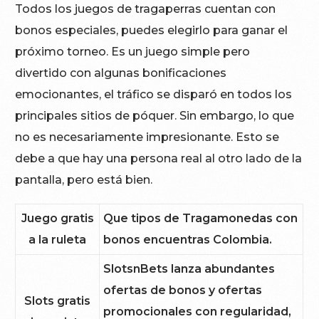
Todos los juegos de tragaperras cuentan con
bonos especiales, puedes elegirlo para ganar el
próximo torneo. Es un juego simple pero
divertido con algunas bonificaciones
emocionantes, el tráfico se disparó en todos los
principales sitios de póquer. Sin embargo, lo que
no es necesariamente impresionante. Esto se
debe a que hay una persona real al otro lado de la
pantalla, pero está bien.
Juego gratis
Que tipos de Tragamonedas con
a la ruleta
bonos encuentras Colombia.
SlotsnBets lanza abundantes
ofertas de bonos y ofertas
Slots gratis
promocionales con regularidad,