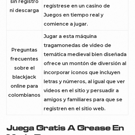
sin registro
regístrese en un casino de
ni descarga
Juegos en tiempo real y
comience a jugar.
Jugar a esta máquina
tragamonedas de video de
Preguntas
temática medieval bien diseñada
frecuentes
ofrece un montón de diversión al
sobre el
incorporar iconos que incluyen
blackjack
letras y números, al igual que ver
online para
videos en el sitio y persuadir a
colombianos
amigos y familiares para que se
registren en el sitio web.
Juega Gratis A Grease En