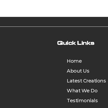
Quick Links
Home
About Us
Latest Creations
What We Do
Testimonials