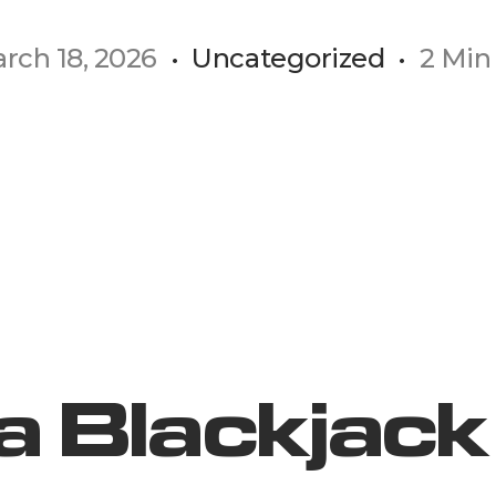
rch 18, 2026
Uncategorized
2 Min
a Blackjac