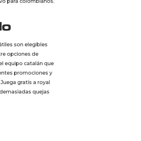
ivo para colombianos.
do
tiles son elegibles
tre opciones de
del equipo catalán que
rentes promociones y
Juega gratis a royal
 demasiadas quejas