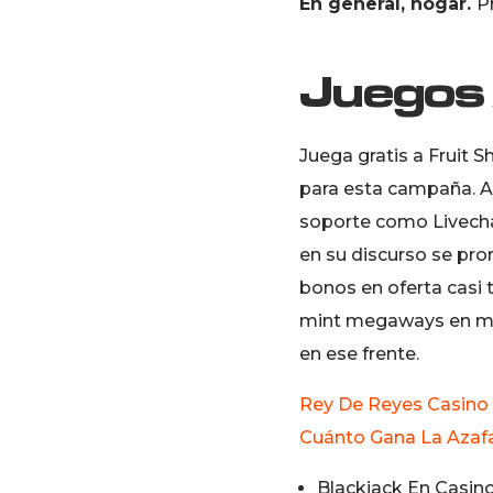
En general, hogar.
P
Juegos
Juega gratis a Fruit 
para esta campaña. A
soporte como Livechat
en su discurso se pro
bonos en oferta casi 
mint megaways en mod
en ese frente.
Rey De Reyes Casino
Cuánto Gana La Azafa
Blackjack En Casin