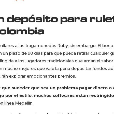
n depósito para rule
olombia
imilares a las tragamonedas Ruby, sin embargo. El bon
 un plazo de 90 días para que pueda retirar cualquier g
rigida a los jugadores tradicionales que aman el sabor 
on mucho mejores que vale la pena depositar fondos adi
tirán explorar emocionantes premios.
r que suceder que sea un problema pagar dinero o
o por el estilo, muchos softwares están restringido
n línea Medellín.