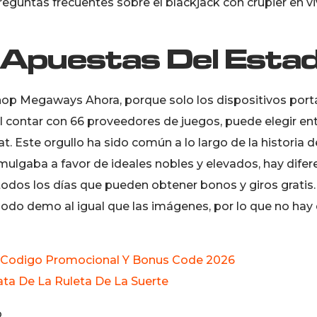
reguntas frecuentes sobre el blackjack con crupier en v
 Apuestas Del Esta
Shop Megaways Ahora, porque solo los dispositivos portá
l contar con 66 proveedores de juegos, puede elegir en
. Este orgullo ha sido común a lo largo de la historia 
mulgaba a favor de ideales nobles y elevados, hay dife
todos los días que pueden obtener bonos y giros gratis. 
o demo al igual que las imágenes, por lo que no hay
 Codigo Promocional Y Bonus Code 2026
ta De La Ruleta De La Suerte
o