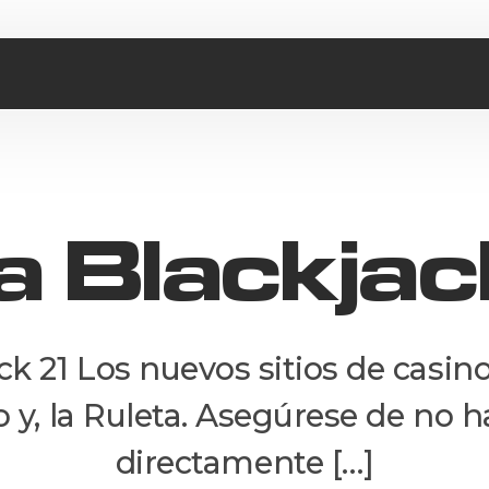
a Blackja
ck 21 Los nuevos sitios de casin
o y, la Ruleta. Asegúrese de no 
directamente […]