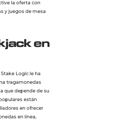
tive la oferta con
s y juegos de mesa
kjack en
 Stake Logic le ha
 una tragamonedas
ia que depende de su
 populares están
lladores en ofrecer
nedas en línea,