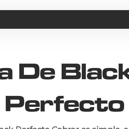
a De Blac
Perfecto