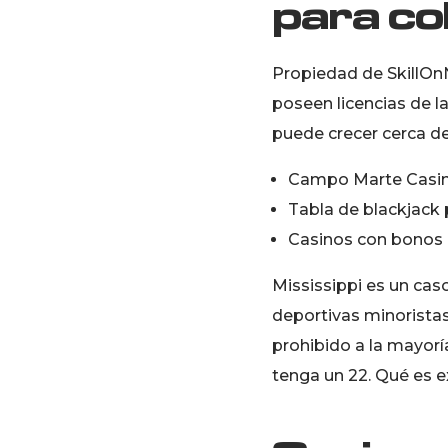
para co
Propiedad de SkillOn
poseen licencias de 
puede crecer cerca d
Campo Marte Casino
Tabla de blackjack 
Casinos con bonos 
Mississippi es un cas
deportivas minoristas
prohibido a la mayorí
tenga un 22. Qué es 