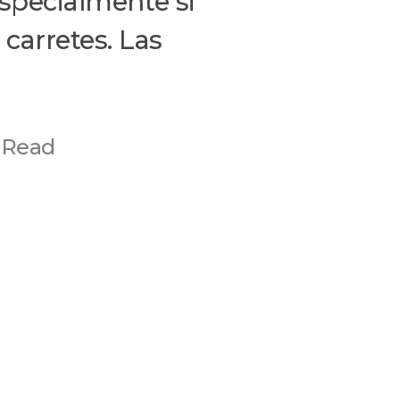
especialmente si
carretes. Las
 Read