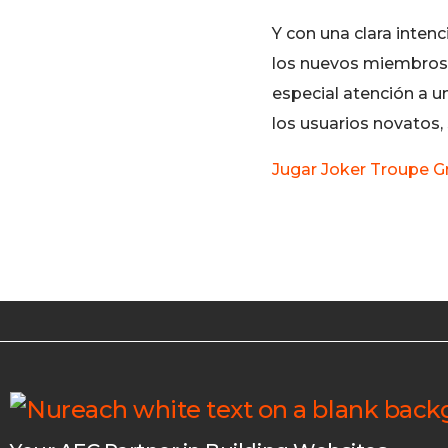
Y con una clara inten
los nuevos miembros p
especial atención a u
los usuarios novatos,
Jugar Joker Troupe Gr