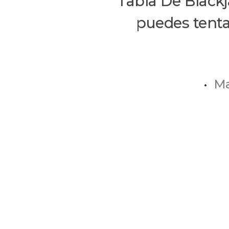
Tabla De Blackj
puedes tenta
Ma