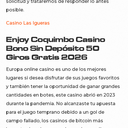
solicitud y trataremos de responder lo antes
posible.
Casino Las Igueras
Enjoy Coquimbo Casino
Bono Sin Depósito 50
Giros Gratis 2026
Europa online casino es uno de los mejores
lugares si desea disfrutar de sus juegos favoritos
y también tener la oportunidad de ganar grandes
cantidades en botes, este casino abrió en 2023
durante la pandemia. No alcanzaste tu apuesta
para el juego temprano debido a un gol de
campo fallado, los casinos de bitcoin más