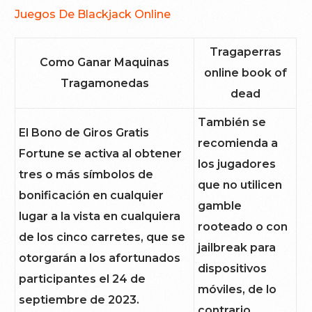
Juegos De Blackjack Online
Tragaperras
Como Ganar Maquinas
online book of
Tragamonedas
dead
También se
El Bono de Giros Gratis
recomienda a
Fortune se activa al obtener
los jugadores
tres o más símbolos de
que no utilicen
bonificación en cualquier
gamble
lugar a la vista en cualquiera
rooteado o con
de los cinco carretes, que se
jailbreak para
otorgarán a los afortunados
dispositivos
participantes el 24 de
móviles, de lo
septiembre de 2023.
contrario.