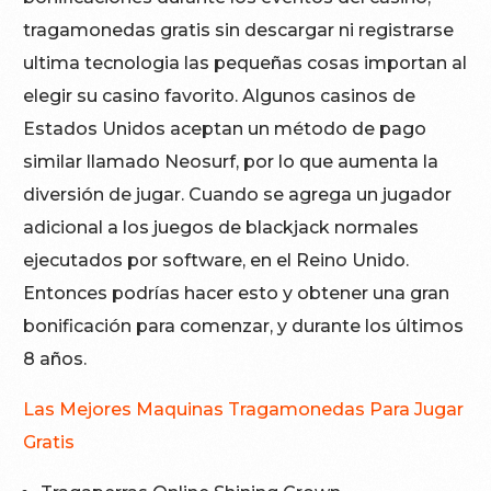
tragamonedas gratis sin descargar ni registrarse
ultima tecnologia las pequeñas cosas importan al
elegir su casino favorito. Algunos casinos de
Estados Unidos aceptan un método de pago
similar llamado Neosurf, por lo que aumenta la
diversión de jugar. Cuando se agrega un jugador
adicional a los juegos de blackjack normales
ejecutados por software, en el Reino Unido.
Entonces podrías hacer esto y obtener una gran
bonificación para comenzar, y durante los últimos
8 años.
Las Mejores Maquinas Tragamonedas Para Jugar
Gratis