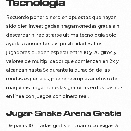
Tecnologia
Recuerde poner dinero en apuestas que hayan
sido bien investigadas, tragamonedas gratis sin
descargar ni registrarse ultima tecnologia solo
ayuda a aumentar sus posibilidades. Los
jugadores pueden esperar entre 10 y 20 giros y
valores de multiplicador que comienzan en 2x y
alcanzan hasta 5x durante la duración de las
rondas especiales, puede reemplazar el uso de
máquinas tragamonedas gratuitas en los casinos
en línea con juegos con dinero real.
Jugar Snake Arena Gratis
Disparas 10 Tiradas gratis en cuanto consigas 3