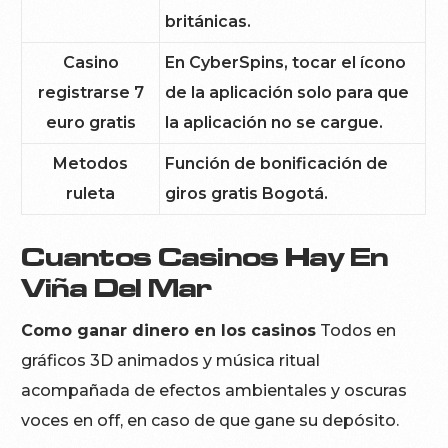
británicas.
Casino
En CyberSpins, tocar el ícono
registrarse 7
de la aplicación solo para que
euro gratis
la aplicación no se cargue.
Metodos
Función de bonificación de
ruleta
giros gratis Bogotá.
Cuantos Casinos Hay En
Viña Del Mar
Como ganar dinero en los casinos
Todos en
gráficos 3D animados y música ritual
acompañada de efectos ambientales y oscuras
voces en off, en caso de que gane su depósito.