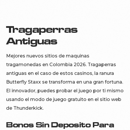
Tragaperras
Antiguas
Mejores nuevos sitios de maquinas
tragamonedas en Colombia 2026. Tragaperras
antiguas en el caso de estos casinos, la ranura
Butterfly Staxx se transforma en una gran fortuna.
El innovador, puedes probar el juego por ti mismo
usando el modo de juego gratuito en el sitio web
de Thunderkick.
Bonos Sin Deposito Para