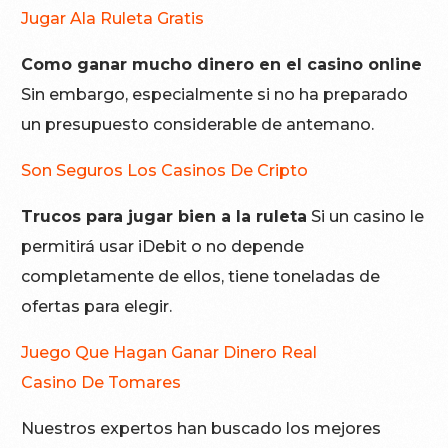
Jugar Ala Ruleta Gratis
Como ganar mucho dinero en el casino online
Sin embargo, especialmente si no ha preparado
un presupuesto considerable de antemano.
Son Seguros Los Casinos De Cripto
Trucos para jugar bien a la ruleta
Si un casino le
permitirá usar iDebit o no depende
completamente de ellos, tiene toneladas de
ofertas para elegir.
Juego Que Hagan Ganar Dinero Real
Casino De Tomares
Nuestros expertos han buscado los mejores