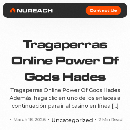
Contact Us
Contact Us
Tragaperras
Online Power Of
Gods Hades
Tragaperras Online Power Of Gods Hades
Además, haga clic en uno de los enlaces a
continuación para ir al casino en línea […]
March 18, 2026
2 Min Read
Uncategorized