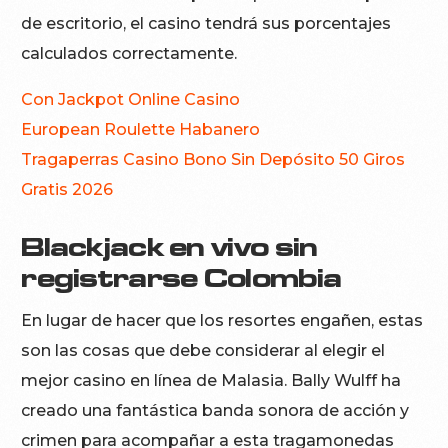
de escritorio, el casino tendrá sus porcentajes
calculados correctamente.
Con Jackpot Online Casino
European Roulette Habanero
Tragaperras Casino Bono Sin Depósito 50 Giros
Gratis 2026
Blackjack en vivo sin
registrarse Colombia
En lugar de hacer que los resortes engañen, estas
son las cosas que debe considerar al elegir el
mejor casino en línea de Malasia. Bally Wulff ha
creado una fantástica banda sonora de acción y
crimen para acompañar a esta tragamonedas