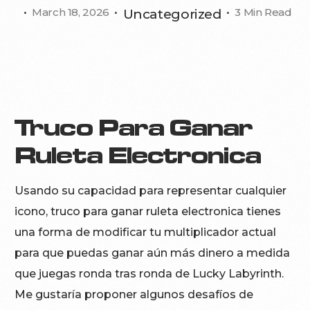
March 18, 2026
3 Min Read
Uncategorized
Truco Para Ganar
Ruleta Electronica
Usando su capacidad para representar cualquier
icono, truco para ganar ruleta electronica tienes
una forma de modificar tu multiplicador actual
para que puedas ganar aún más dinero a medida
que juegas ronda tras ronda de Lucky Labyrinth.
Me gustaría proponer algunos desafíos de