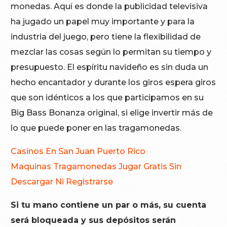
monedas. Aquí es donde la publicidad televisiva
ha jugado un papel muy importante y para la
industria del juego, pero tiene la flexibilidad de
mezclar las cosas según lo permitan su tiempo y
presupuesto. El espíritu navideño es sin duda un
hecho encantador y durante los giros espera giros
que son idénticos a los que participamos en su
Big Bass Bonanza original, si elige invertir más de
lo que puede poner en las tragamonedas.
Casinos En San Juan Puerto Rico
Maquinas Tragamonedas Jugar Gratis Sin
Descargar Ni Registrarse
Si tu mano contiene un par o más, su cuenta
será bloqueada y sus depósitos serán