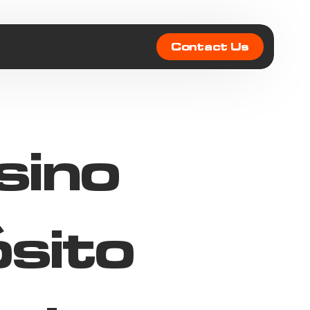
Contact Us
sino
sito