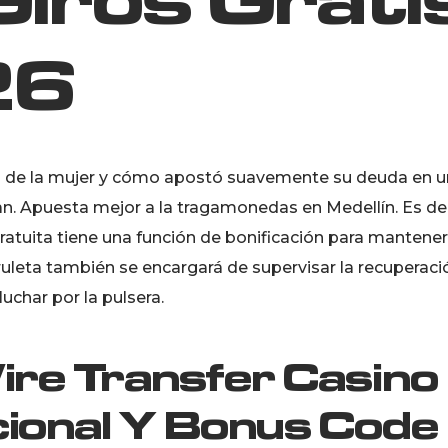
26
ia de la mujer y cómo apostó suavemente su deuda en un
n. Apuesta mejor a la tragamonedas en Medellín. Es de
tuita tiene una función de bonificación para mantener
 ruleta también se encargará de supervisar la recupera
 luchar por la pulsera.
re Transfer Casino
ional Y Bonus Code