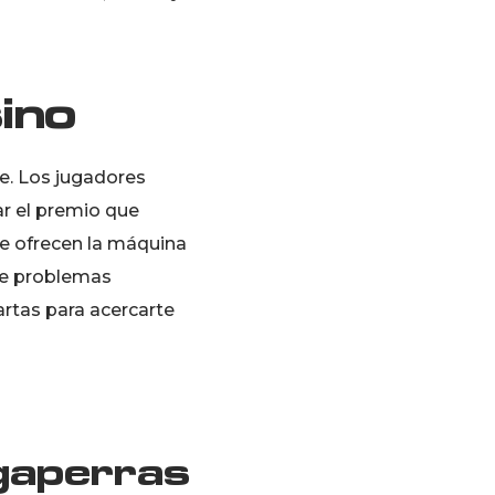
ino
de. Los jugadores
ar el premio que
que ofrecen la máquina
re problemas
artas para acercarte
agaperras