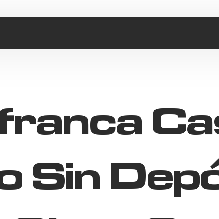
afranca Ca
o Sin Depó