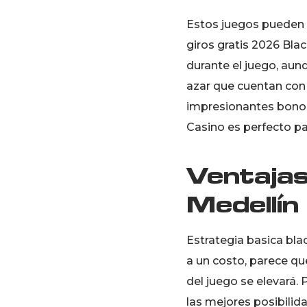
Estos juegos pueden 
giros gratis 2026 Bl
durante el juego, aun
azar que cuentan con 
impresionantes bonos
Casino es perfecto pa
Ventajas 
Medellín
Estrategia basica blac
a un costo, parece que
del juego se elevará. 
las mejores posibilid