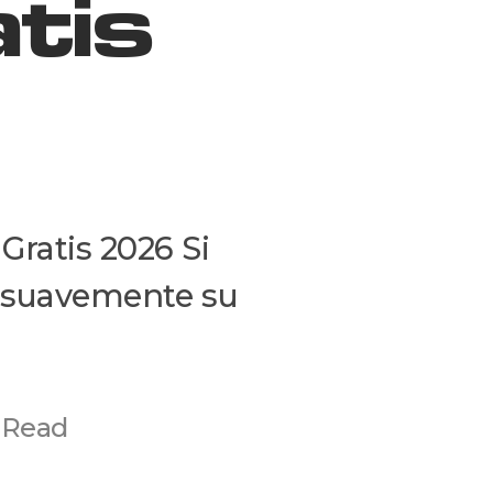
tis
Gratis 2026 Si
ó suavemente su
 Read