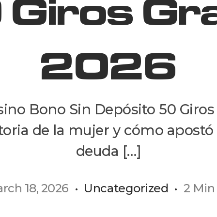
 Giros Gra
2026
sino Bono Sin Depósito 50 Giros 
storia de la mujer y cómo apost
deuda […]
rch 18, 2026
Uncategorized
2 Min