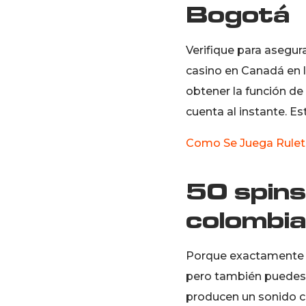
Bogotá
Verifique para asegur
casino en Canadá en l
obtener la función de
cuenta al instante. E
Como Se Juega Rulet
50 spins
colombi
Porque exactamente el
pero también puedes 
producen un sonido c